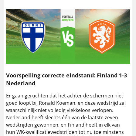
Voorspelling correcte eindstand: Finland 1-3
Nederland
Er gaan geruchten dat het achter de schermen niet
goed loopt bij Ronald Koeman, en deze wedstrijd zal
waarschijnlijk niet volledig vlekkeloos verlopen.
Nederland heeft slechts één van de laatste zeven
wedstrijden gewonnen, en Finland heeft in elk van
hun WK-kwalificatiewedstrijden tot nu toe minstens