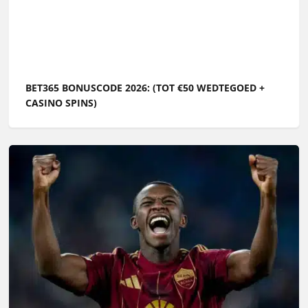
BET365 BONUSCODE 2026: (TOT €50 WEDTEGOED +
CASINO SPINS)