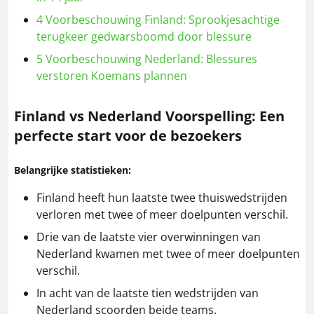
4
Voorbeschouwing Finland: Sprookjesachtige
terugkeer gedwarsboomd door blessure
5
Voorbeschouwing Nederland: Blessures
verstoren Koemans plannen
Finland vs Nederland
Voorspelling: Een
perfecte start voor de bezoekers
Belangrijke statistieken:
Finland heeft hun laatste twee thuiswedstrijden
verloren met twee of meer doelpunten verschil.
Drie van de laatste vier overwinningen van
Nederland kwamen met twee of meer doelpunten
verschil.
In acht van de laatste tien wedstrijden van
Nederland scoorden beide teams.