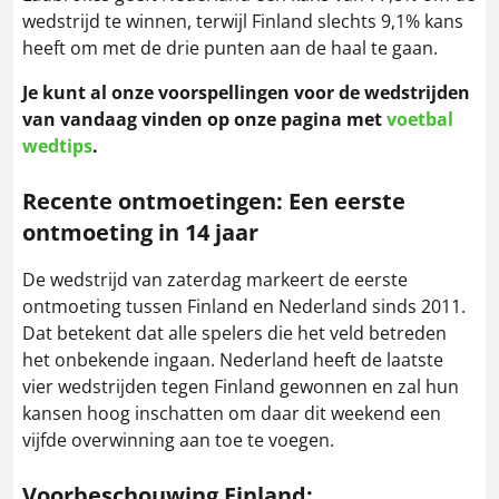
wedstrijd te winnen, terwijl Finland slechts 9,1% kans
heeft om met de drie punten aan de haal te gaan.
Je kunt al onze voorspellingen voor de wedstrijden
van vandaag vinden op onze pagina met
voetbal
wedtips
.
Recente ontmoetingen: Een eerste
ontmoeting in 14 jaar
De wedstrijd van zaterdag markeert de eerste
ontmoeting tussen Finland en Nederland sinds 2011.
Dat betekent dat alle spelers die het veld betreden
het onbekende ingaan. Nederland heeft de laatste
vier wedstrijden tegen Finland gewonnen en zal hun
kansen hoog inschatten om daar dit weekend een
vijfde overwinning aan toe te voegen.
Voorbeschouwing
Finland
: