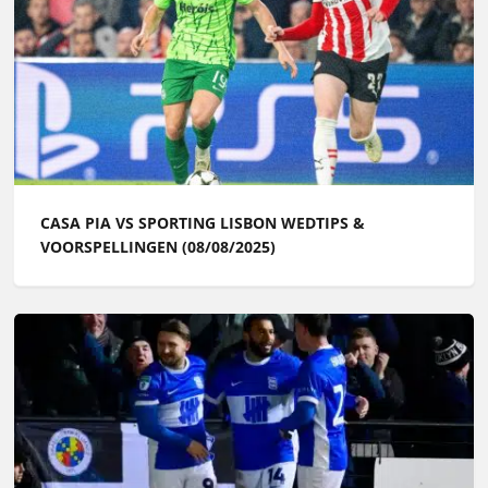
CASA PIA VS SPORTING LISBON WEDTIPS &
VOORSPELLINGEN (08/08/2025)