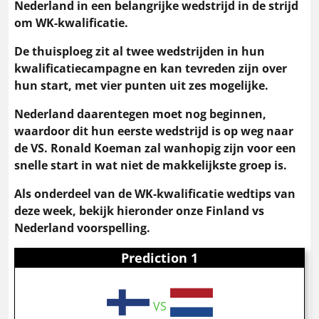
Nederland in een belangrijke wedstrijd in de strijd
om WK-kwalificatie.
De thuisploeg zit al twee wedstrijden in hun
kwalificatiecampagne en kan tevreden zijn over
hun start, met vier punten uit zes mogelijke.
Nederland daarentegen moet nog beginnen,
waardoor dit hun eerste wedstrijd is op weg naar
de VS. Ronald Koeman zal wanhopig zijn voor een
snelle start in wat niet de makkelijkste groep is.
Als onderdeel van de WK-kwalificatie wedtips van
deze week, bekijk hieronder onze Finland vs
Nederland voorspelling.
Prediction 1
VS