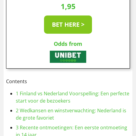
1,95
BET HERE >
Odds from
Contents
1
Finland vs Nederland Voorspelling: Een perfecte
start voor de bezoekers
2
Wedkansen en winstverwachting: Nederland is
de grote favoriet
3
Recente ontmoetingen: Een eerste ontmoeting
in 14 jaar