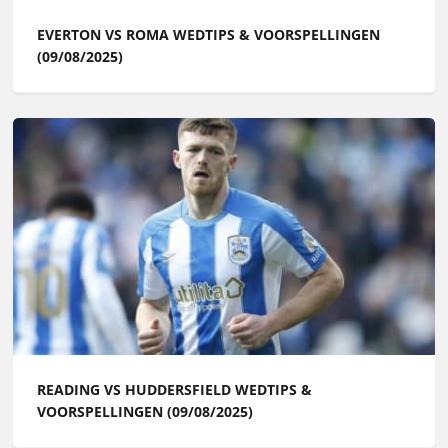
EVERTON VS ROMA WEDTIPS & VOORSPELLINGEN
(09/08/2025)
READING VS HUDDERSFIELD WEDTIPS &
VOORSPELLINGEN (09/08/2025)