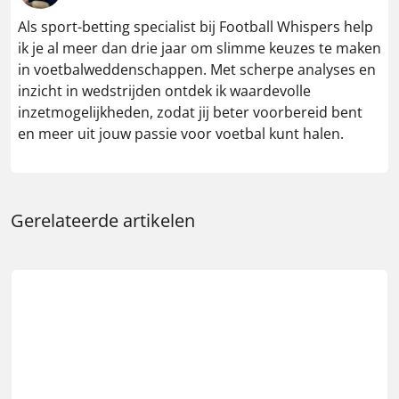
Als sport-betting specialist bij Football Whispers help
ik je al meer dan drie jaar om slimme keuzes te maken
in voetbalweddenschappen. Met scherpe analyses en
inzicht in wedstrijden ontdek ik waardevolle
inzetmogelijkheden, zodat jij beter voorbereid bent
en meer uit jouw passie voor voetbal kunt halen.
Gerelateerde artikelen