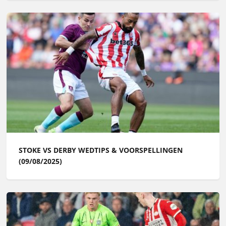
STOKE VS DERBY WEDTIPS & VOORSPELLINGEN
(09/08/2025)