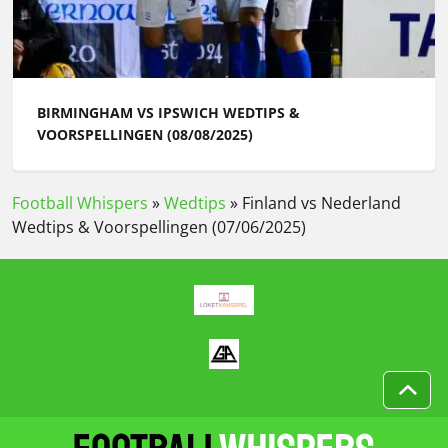
BIRMINGHAM VS IPSWICH WEDTIPS &
VOORSPELLINGEN (08/08/2025)
Football Whispers
»
Wedtips
»
Finland vs Nederland
Wedtips & Voorspellingen (07/06/2025)