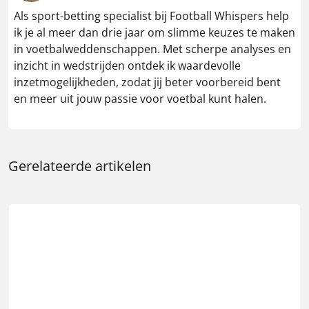
Als sport-betting specialist bij Football Whispers help
ik je al meer dan drie jaar om slimme keuzes te maken
in voetbalweddenschappen. Met scherpe analyses en
inzicht in wedstrijden ontdek ik waardevolle
inzetmogelijkheden, zodat jij beter voorbereid bent
en meer uit jouw passie voor voetbal kunt halen.
Gerelateerde artikelen