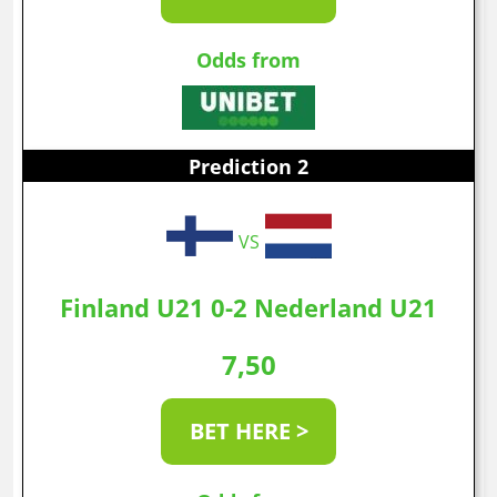
Odds from
Prediction 2
VS
Finland U21 0-2 Nederland U21
7,50
BET HERE >