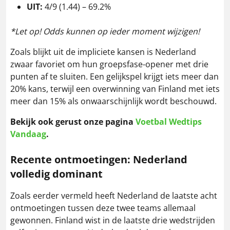
UIT:
4/9 (1.44) – 69.2%
*Let op! Odds kunnen op ieder moment wijzigen!
Zoals blijkt uit de impliciete kansen is Nederland
zwaar favoriet om hun groepsfase-opener met drie
punten af te sluiten. Een gelijkspel krijgt iets meer dan
20% kans, terwijl een overwinning van Finland met iets
meer dan 15% als onwaarschijnlijk wordt beschouwd.
Bekijk ook gerust onze pagina
Voetbal Wedtips
Vandaag
.
Recente ontmoetingen: Nederland
volledig dominant
Zoals eerder vermeld heeft Nederland de laatste acht
ontmoetingen tussen deze twee teams allemaal
gewonnen. Finland wist in de laatste drie wedstrijden