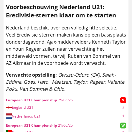
Voorbeschouwing Nederland U21:
Eredivisie-sterren klaar om te starten
Nederland beschikt over een volledig fitte selectie.
Veel Eredivisie-sterren maken kans op een basisplaats
donderdagavond. Ajax-middenvelders Kenneth Taylor
en Youri Regeer zullen naar verwachting het
middenveld vormen, terwijl Ruben van Bommel van
AZ Alkmaar in de voorhoede wordt verwacht.
Verwachte opstelling:
Owusu-Oduro (GK), Salah-
Eddine, Goes, Hato, Maatsen, Taylor, Regeer, Valente,
Poku, Van Bommel & Ohio.
European U21 Championship
25/06/25
V
2
England U21
1
Netherlands U21
European U21 Championship
21/06/25
W