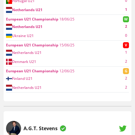
0
Portugal U21
1
Netherlands U21
European U21 Championship
18/06/25
W
2
Netherlands U21
0
Ukraine U21
European U21 Championship
15/06/25
V
1
Netherlands U21
2
Denmark U21
European U21 Championship
12/06/25
G
2
Finland U21
2
Netherlands U21
A.G.T. Stevens