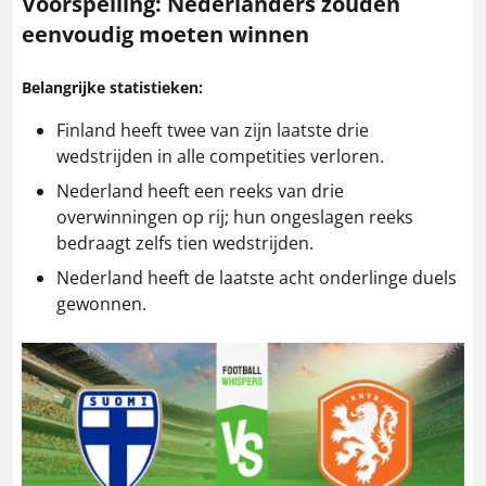
Voorspelling: Nederlanders zouden
eenvoudig moeten winnen
Belangrijke statistieken:
Finland heeft twee van zijn laatste drie
wedstrijden in alle competities verloren.
Nederland heeft een reeks van drie
overwinningen op rij; hun ongeslagen reeks
bedraagt zelfs tien wedstrijden.
Nederland heeft de laatste acht onderlinge duels
gewonnen.