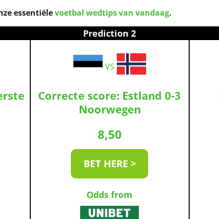
nze essentiële
voetbal wedtips van vandaag
.
Prediction 2
VS
erste
Correcte score: Estland 0-3
Noorwegen
8,50
BET HERE >
Odds from