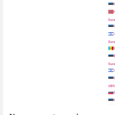
Euro
I
Euro
Euro
I
UEF
S