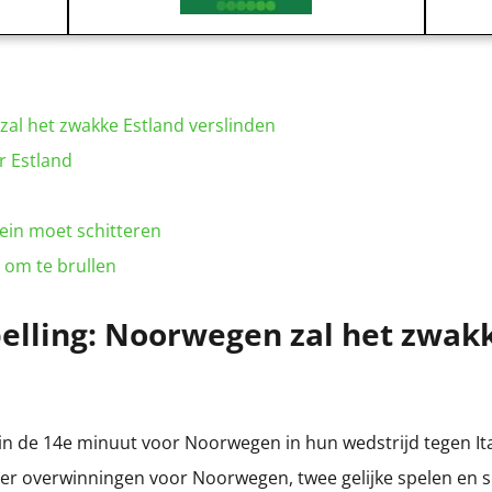
al het zwakke Estland verslinden
r Estland
ein moet schitteren
om te brullen
elling: Noorwegen zal het zwakk
 de 14e minuut voor Noorwegen in hun wedstrijd tegen Ital
ier overwinningen voor Noorwegen, twee gelijke spelen en s