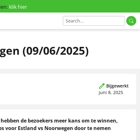
ien:
klik hier
gen (09/06/2025)
Bijgewerkt
juni 8, 2025
ijs hebben de bezoekers meer kans om te winnen,
tips voor Estland vs Noorwegen door te nemen