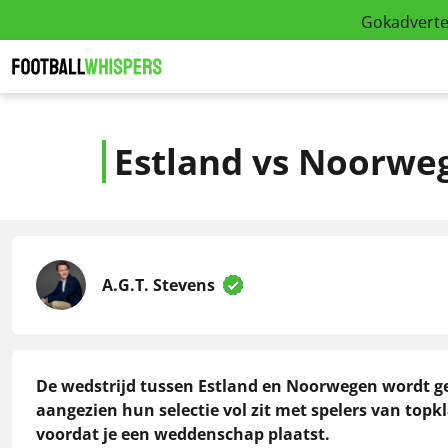
Gokadverten
Estland vs Noorweg
A.G.T. Stevens
De wedstrijd tussen Estland en Noorwegen wordt ges
aangezien hun selectie vol zit met spelers van top
voordat je een weddenschap plaatst.