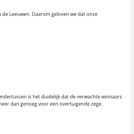
 van de Leeuwen. Daarom geloven we dat onze
Ondertussen is het duidelijk dat de verwachte winnaars
 meer dan genoeg voor een overtuigende zege.