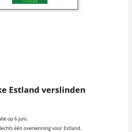
e Estland verslinden
ië op 6 juni.
lechts één overwinning voor Estland.