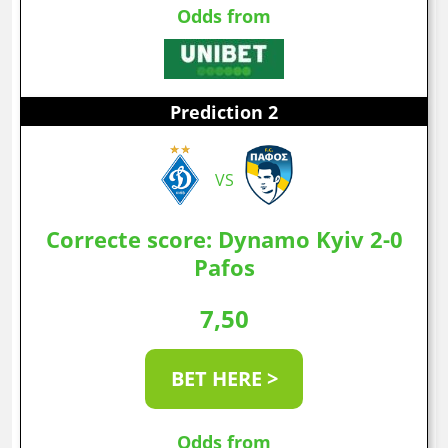
Odds from
Prediction 2
VS
Correcte score: Dynamo Kyiv 2-0
Pafos
7,50
BET HERE >
Odds from