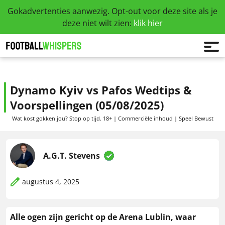
Gokadvertenties aanwezig. Opt-out voor deze site als je
deze niet wilt zien:
klik hier
Dynamo Kyiv vs Pafos Wedtips &
Voorspellingen (05/08/2025)
Wat kost gokken jou? Stop op tijd. 18+ | Commerciële inhoud | Speel Bewust
A.G.T. Stevens
augustus 4, 2025
Alle ogen zijn gericht op de Arena Lublin, waar