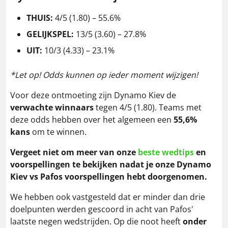
THUIS:
4/5 (1.80) – 55.6%
GELIJKSPEL:
13/5 (3.60) – 27.8%
UIT:
10/3 (4.33) – 23.1%
*Let op! Odds kunnen op ieder moment wijzigen!
Voor deze ontmoeting zijn Dynamo Kiev de
verwachte winnaars
tegen 4/5 (1.80). Teams met
deze odds hebben over het algemeen een
55,6%
kans
om te winnen.
Vergeet niet om meer van onze
beste wedtips
en
voorspellingen te bekijken nadat je onze Dynamo
Kiev vs Pafos voorspellingen hebt doorgenomen.
We hebben ook vastgesteld dat er minder dan drie
doelpunten werden gescoord in acht van Pafos'
laatste negen wedstrijden. Op die noot heeft
onder