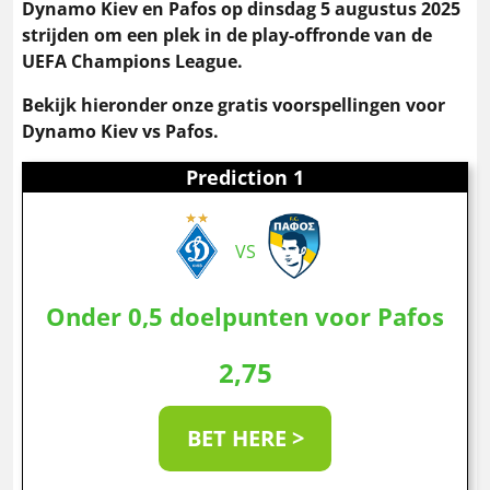
Dynamo Kiev en Pafos op dinsdag 5 augustus 2025
strijden om een plek in de play-offronde van de
UEFA Champions League.
Bekijk hieronder onze gratis voorspellingen voor
Dynamo Kiev vs Pafos.
Prediction 1
VS
Onder 0,5 doelpunten voor Pafos
2,75
BET HERE >