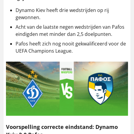
Dynamo Kiev heeft drie wedstrijden op rij
gewonnen.
Acht van de laatste negen wedstrijden van Pafos
eindigden met minder dan 2,5 doelpunten.
Pafos heeft zich nog nooit gekwalificeerd voor de
UEFA Champions League.
Voorspelling correcte eindstand: Dynamo