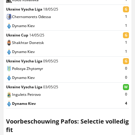
Ukraine Vyscha Liga
18/05/25
G
1
Chernomorets Odessa
1
Dynamo Kiev
Ukraine Cup
14/05/25
G
1
Shakhtar Donetsk
1
Dynamo Kiev
Ukraine Vyscha Liga
09/05/25
G
0
Polissya Zhytomyr
0
Dynamo Kiev
Ukraine Vyscha Liga
03/05/25
W
0
Ingulets Petrovo
4
Dynamo Kiev
Voorbeschouwing Pafos: Selectie volledig
fit