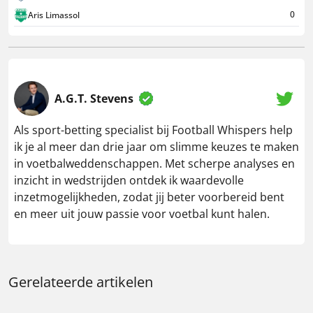
0
Aris Limassol
A.G.T. Stevens
Als sport-betting specialist bij Football Whispers help
ik je al meer dan drie jaar om slimme keuzes te maken
in voetbalweddenschappen. Met scherpe analyses en
inzicht in wedstrijden ontdek ik waardevolle
inzetmogelijkheden, zodat jij beter voorbereid bent
en meer uit jouw passie voor voetbal kunt halen.
Gerelateerde artikelen