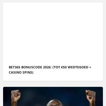
BET365 BONUSCODE 2026: (TOT €50 WEDTEGOED +
CASINO SPINS)