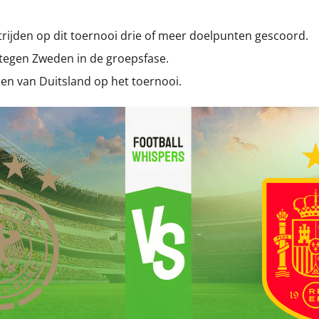
rijden op dit toernooi drie of meer doelpunten gescoord.
tegen Zweden in de groepsfase.
den van Duitsland op het toernooi.