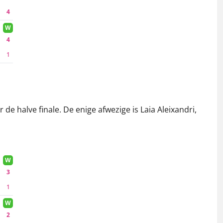
4
W
4
1
de halve finale. De enige afwezige is Laia Aleixandri,
W
3
1
W
2