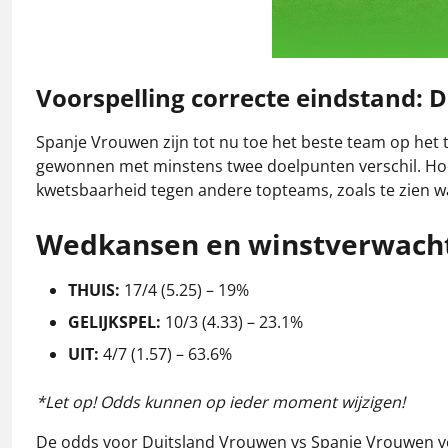
Voorspelling correcte eindstand:
Spanje Vrouwen zijn tot nu toe het beste team op het t
gewonnen met minstens twee doelpunten verschil. Hoew
kwetsbaarheid tegen andere topteams, zoals te zien w
Wedkansen en winstverwachtin
THUIS:
17/4 (5.25) – 19%
GELIJKSPEL:
10/3 (4.33) – 23.1%
UIT:
4/7 (1.57) – 63.6%
*Let op! Odds kunnen op ieder moment wijzigen!
De odds voor Duitsland Vrouwen vs Spanje Vrouwen verte