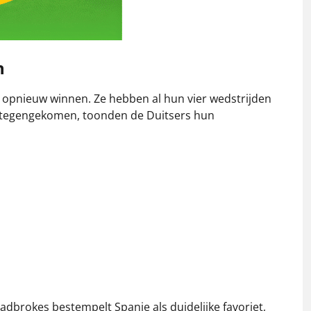
n
et opnieuw winnen. Ze hebben al hun vier wedstrijden
is tegengekomen, toonden de Duitsers hun
adbrokes bestempelt Spanje als duidelijke favoriet,