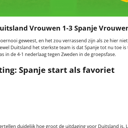
 Duitsland Vrouwen 1-3 Spanje Vrouwe
oernooi geweest, en het zou verrassend zijn als ze hier ni
el Duitsland het sterkste team is dat Spanje tot nu toe 
as in de 4-1 nederlaag tegen Zweden in de groepsfase.
g: Spanje start als favoriet
llen duidelijk hoe groot de uitdaging voor Duitsland is. L