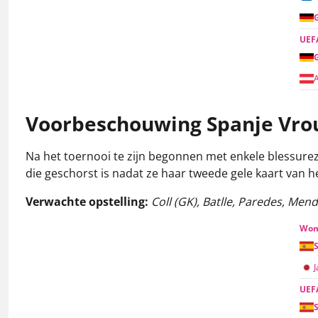
UEF
Voorbeschouwing Spanje Vrouw
Na het toernooi te zijn begonnen met enkele blessurezor
die geschorst is nadat ze haar tweede gele kaart van he
Verwachte opstelling:
Coll (GK), Batlle, Paredes, Mend
Wom
UEF