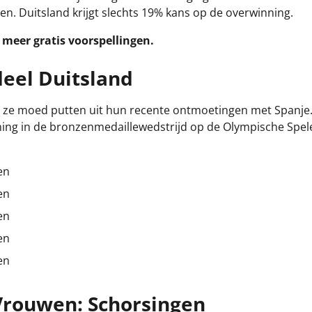
n. Duitsland krijgt slechts 19% kans op de overwinning.
meer gratis voorspellingen.
eel Duitsland
e moed putten uit hun recente ontmoetingen met Spanje. Die
ing in de bronzenmedaillewedstrijd op de Olympische Spele
en
en
en
en
en
Vrouwen: Schorsingen