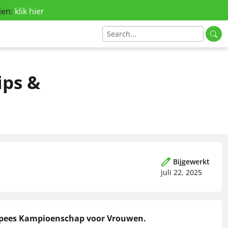
ien:
klik hier
ips &
Bijgewerkt
juli 22, 2025
ropees Kampioenschap voor Vrouwen.