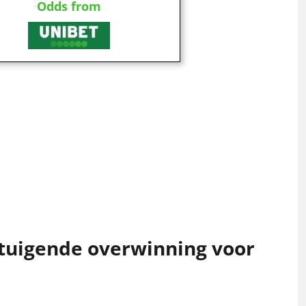
Odds from
rtuigende overwinning voor