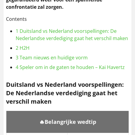
confrontatie zal zorgen.
Contents
1
Duitsland vs Nederland voorspellingen: De
Nederlandse verdediging gaat het verschil maken
2
H2H
3
Team nieuws en huidige vorm
4
Speler om in de gaten te houden – Kai Havertz
Duitsland vs Nederland voorspellingen:
De Nederlandse verdediging gaat het
verschil maken
🔥Belangrijke wedtip