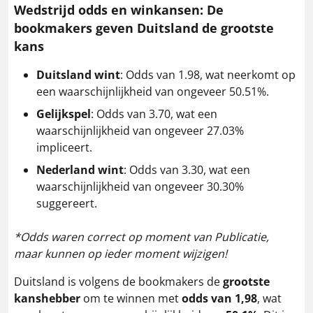
Wedstrijd odds en winkansen: De
bookmakers geven Duitsland de grootste
kans
Duitsland wint
: Odds van 1.98, wat neerkomt op
een waarschijnlijkheid van ongeveer 50.51%.
Gelijkspel
: Odds van 3.70, wat een
waarschijnlijkheid van ongeveer 27.03%
impliceert.
Nederland wint
: Odds van 3.30, wat een
waarschijnlijkheid van ongeveer 30.30%
suggereert.
*Odds waren correct op moment van Publicatie,
maar kunnen op ieder moment wijzigen!
Duitsland is volgens de bookmakers de
grootste
kanshebber
om te winnen met
odds van 1,98
, wat