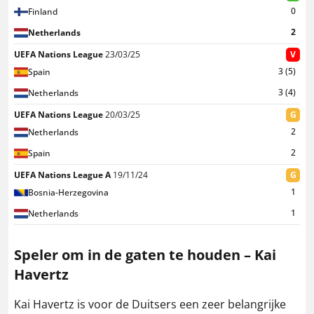
0
Finland
2
Netherlands
UEFA Nations League
23/03/25
V
3 (5)
Spain
3 (4)
Netherlands
UEFA Nations League
20/03/25
G
2
Netherlands
2
Spain
UEFA Nations League A
19/11/24
G
1
Bosnia-Herzegovina
1
Netherlands
Speler om in de gaten te houden – Kai
Havertz
Kai Havertz is voor de Duitsers een zeer belangrijke