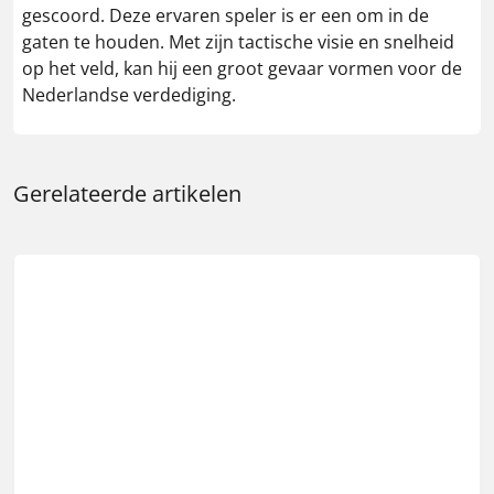
gescoord. Deze ervaren speler is er een om in de
gaten te houden. Met zijn tactische visie en snelheid
op het veld, kan hij een groot gevaar vormen voor de
Nederlandse verdediging.
Gerelateerde artikelen