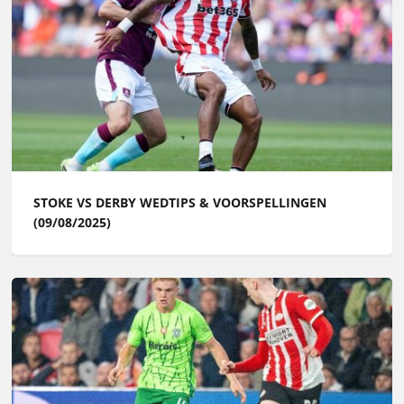
STOKE VS DERBY WEDTIPS & VOORSPELLINGEN
(09/08/2025)