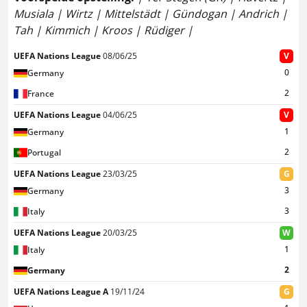
Musiala | Wirtz | Mittelstädt | Gündogan | Andrich |
Tah | Kimmich | Kroos | Rüdiger |
UEFA Nations League
08/06/25
V
0
Germany
2
France
UEFA Nations League
04/06/25
V
1
Germany
2
Portugal
UEFA Nations League
23/03/25
G
3
Germany
3
Italy
UEFA Nations League
20/03/25
W
1
Italy
2
Germany
UEFA Nations League A
19/11/24
G