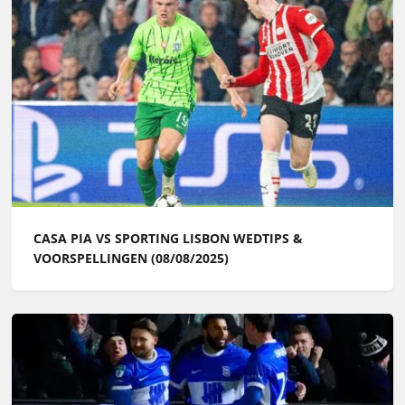
CASA PIA VS SPORTING LISBON WEDTIPS &
VOORSPELLINGEN (08/08/2025)