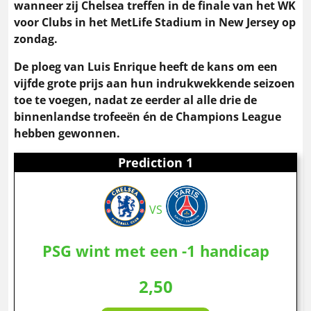
wanneer zij Chelsea treffen in de finale van het WK
voor Clubs in het MetLife Stadium in New Jersey op
zondag.
De ploeg van Luis Enrique heeft de kans om een
vijfde grote prijs aan hun indrukwekkende seizoen
toe te voegen, nadat ze eerder al alle drie de
binnenlandse trofeeën én de Champions League
hebben gewonnen.
Prediction 1
VS
PSG wint met een -1 handicap
2,50