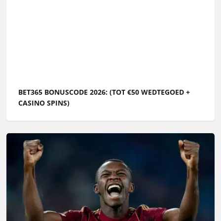
BET365 BONUSCODE 2026: (TOT €50 WEDTEGOED +
CASINO SPINS)