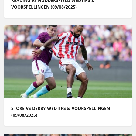
READING VS HUDDERSFIELD WEDTIPS &
VOORSPELLINGEN (09/08/2025)
STOKE VS DERBY WEDTIPS & VOORSPELLINGEN
(09/08/2025)