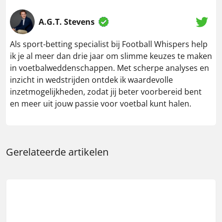
A.G.T. Stevens
Als sport-betting specialist bij Football Whispers help
ik je al meer dan drie jaar om slimme keuzes te maken
in voetbalweddenschappen. Met scherpe analyses en
inzicht in wedstrijden ontdek ik waardevolle
inzetmogelijkheden, zodat jij beter voorbereid bent
en meer uit jouw passie voor voetbal kunt halen.
Gerelateerde artikelen