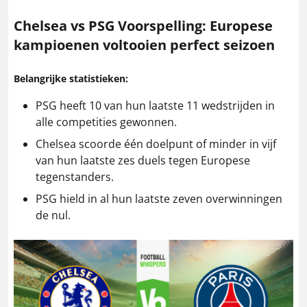
Chelsea vs PSG
Voorspelling: Europese
kampioenen voltooien perfect seizoen
Belangrijke statistieken:
PSG heeft 10 van hun laatste 11 wedstrijden in
alle competities gewonnen.
Chelsea scoorde één doelpunt of minder in vijf
van hun laatste zes duels tegen Europese
tegenstanders.
PSG hield in al hun laatste zeven overwinningen
de nul.