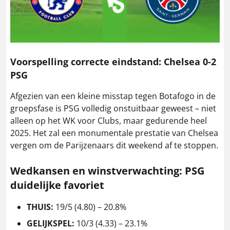
Voorspelling correcte eindstand: Chelsea 0-2
PSG
Afgezien van een kleine misstap tegen Botafogo in de
groepsfase is PSG volledig onstuitbaar geweest – niet
alleen op het WK voor Clubs, maar gedurende heel
2025. Het zal een monumentale prestatie van Chelsea
vergen om de Parijzenaars dit weekend af te stoppen.
Wedkansen en winstverwachting: PSG
duidelijke favoriet
THUIS:
19/5 (4.80) – 20.8%
GELIJKSPEL:
10/3 (4.33) – 23.1%