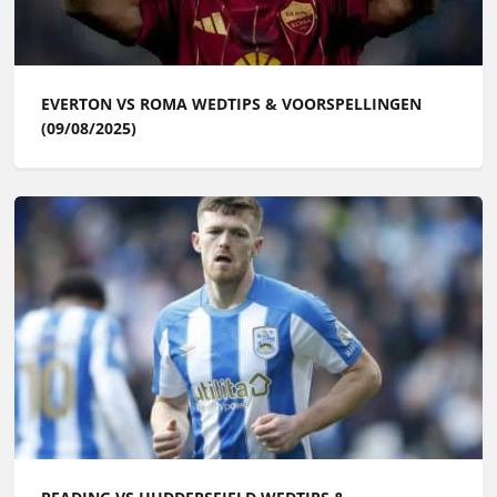
EVERTON VS ROMA WEDTIPS & VOORSPELLINGEN
(09/08/2025)