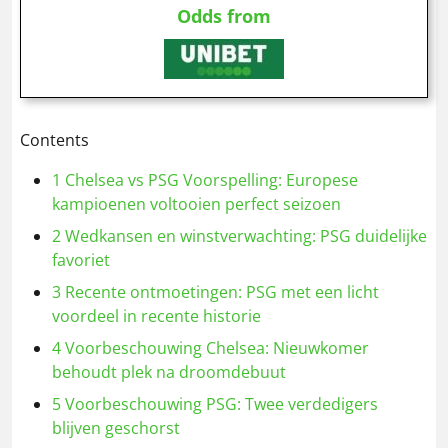
Odds from
Contents
1
Chelsea vs PSG Voorspelling: Europese
kampioenen voltooien perfect seizoen
2
Wedkansen en winstverwachting: PSG duidelijke
favoriet
3
Recente ontmoetingen: PSG met een licht
voordeel in recente historie
4
Voorbeschouwing Chelsea: Nieuwkomer
behoudt plek na droomdebuut
5
Voorbeschouwing PSG: Twee verdedigers
blijven geschorst