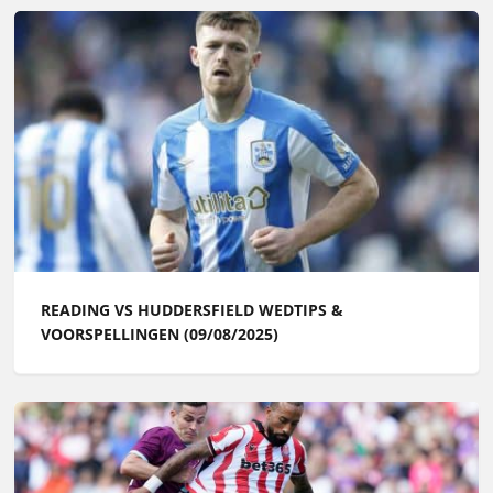
READING VS HUDDERSFIELD WEDTIPS &
VOORSPELLINGEN (09/08/2025)