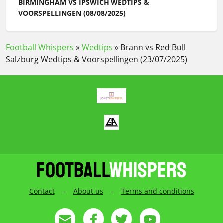
BIRMINGHAM VS IPSWICH WEDTIPS &
VOORSPELLINGEN (08/08/2025)
Football Whispers
»
Wedtips
»
Brann vs Red Bull
Salzburg Wedtips & Voorspellingen (23/07/2025)
Contact
-
About us
-
Terms and conditions