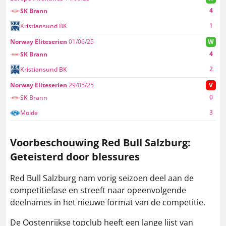
4
SK Brann
1
Kristiansund BK
Norway Eliteserien
01/06/25
W
4
SK Brann
2
Kristiansund BK
Norway Eliteserien
29/05/25
V
0
SK Brann
3
Molde
Voorbeschouwing Red Bull Salzburg:
Geteisterd door blessures
Red Bull Salzburg nam vorig seizoen deel aan de
competitiefase en streeft naar opeenvolgende
deelnames in het nieuwe format van de competitie.
De Oostenrijkse topclub heeft een lange lijst van