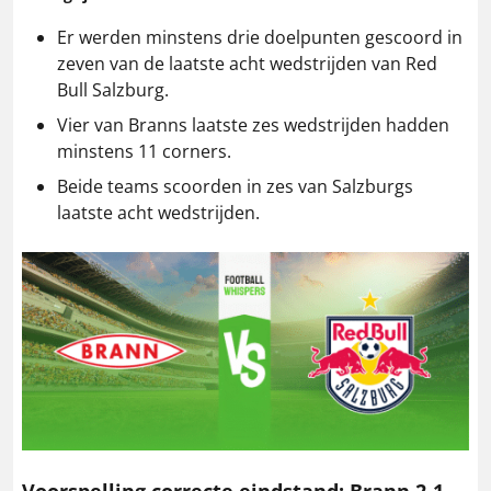
Er werden minstens drie doelpunten gescoord in
zeven van de laatste acht wedstrijden van Red
Bull Salzburg.
Vier van Branns laatste zes wedstrijden hadden
minstens 11 corners.
Beide teams scoorden in zes van Salzburgs
laatste acht wedstrijden.