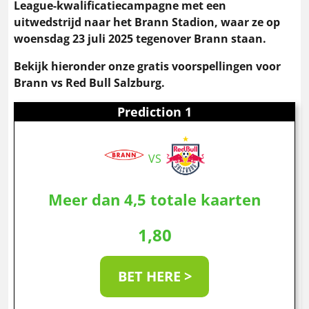
League-kwalificatiecampagne met een
uitwedstrijd naar het Brann Stadion, waar ze op
woensdag 23 juli 2025 tegenover Brann staan.
Bekijk hieronder onze gratis voorspellingen voor
Brann vs Red Bull Salzburg.
Prediction 1
VS
Meer dan 4,5 totale kaarten
1,80
BET HERE >