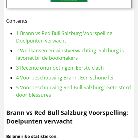
Contents
1
Brann vs Red Bull Salzburg Voorspelling:
Doelpunten verwacht
2
Wedkansen en winstverwachting: Salzburg is
favoriet bij de bookmakers
3
Recente ontmoetingen: Eerste clash
4
Voorbeschouwing Brann: Een schone lei
5
Voorbeschouwing Red Bull Salzburg: Geteisterd
door blessures
Brann vs Red Bull Salzburg
Voorspelling:
Doelpunten verwacht
Belangrijke statistieken: