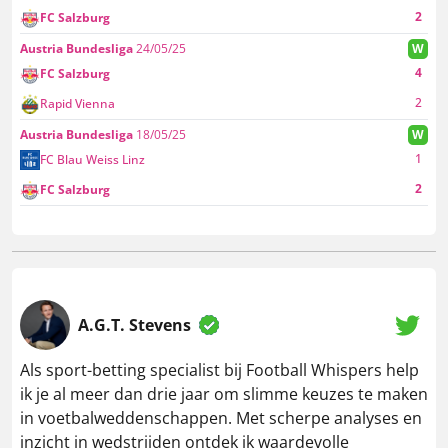
2
FC Salzburg
Austria Bundesliga
24/05/25
W
4
FC Salzburg
2
Rapid Vienna
Austria Bundesliga
18/05/25
W
1
FC Blau Weiss Linz
2
FC Salzburg
A.G.T. Stevens
Als sport-betting specialist bij Football Whispers help
ik je al meer dan drie jaar om slimme keuzes te maken
in voetbalweddenschappen. Met scherpe analyses en
inzicht in wedstrijden ontdek ik waardevolle