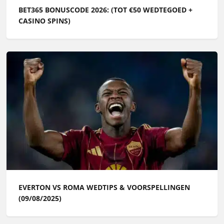
BET365 BONUSCODE 2026: (TOT €50 WEDTEGOED +
CASINO SPINS)
EVERTON VS ROMA WEDTIPS & VOORSPELLINGEN
(09/08/2025)