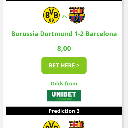
VS
Borussia Dortmund 1-2 Barcelona
8,00
BET HERE >
Odds from
Prediction 3