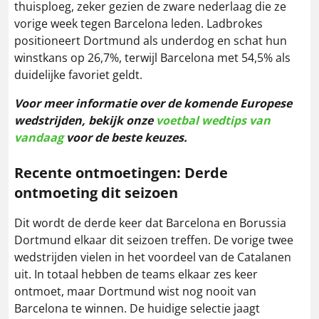
thuisploeg, zeker gezien de zware nederlaag die ze
vorige week tegen Barcelona leden. Ladbrokes
positioneert Dortmund als underdog en schat hun
winstkans op 26,7%, terwijl Barcelona met 54,5% als
duidelijke favoriet geldt.
Voor meer informatie over de komende Europese
wedstrijden, bekijk onze
voetbal wedtips van
vandaag
voor de beste keuzes.
Recente ontmoetingen: Derde
ontmoeting dit seizoen
Dit wordt de derde keer dat Barcelona en Borussia
Dortmund elkaar dit seizoen treffen. De vorige twee
wedstrijden vielen in het voordeel van de Catalanen
uit. In totaal hebben de teams elkaar zes keer
ontmoet, maar Dortmund wist nog nooit van
Barcelona te winnen. De huidige selectie jaagt