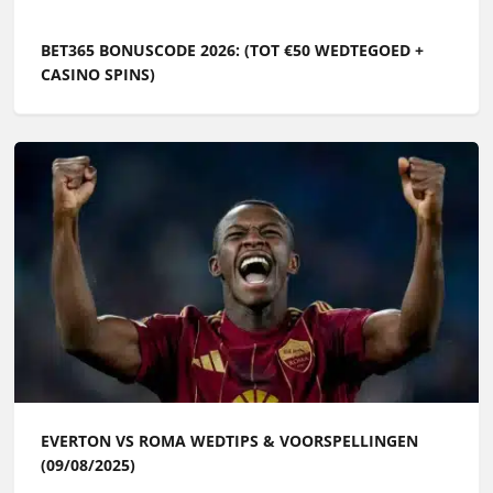
BET365 BONUSCODE 2026: (TOT €50 WEDTEGOED +
CASINO SPINS)
EVERTON VS ROMA WEDTIPS & VOORSPELLINGEN
(09/08/2025)