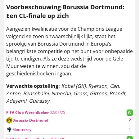
Voorbeschouwing
Borussia Dortmund
:
Een CL-finale op zich
Aangezien kwalificatie voor de Champions League
volgend seizoen onwaarschijnlijk lijkt, staat het
sprookje van Borussia Dortmund in Europa’s
belangrijkste competitie op het punt voor onbepaalde
tijd te eindigen. Als ze deze wedstrijd voor de Gele
Muur weten te winnen, zou dat de
geschiedenisboeken ingaan.
Verwachte opstelling:
Kobel (GK), Ryerson, Can,
Anton, Bensebaini, Nmecha, Gross, Gittens, Brandt,
Adeyemi, Guirassy.
FIFA Club Wereldbeker
02/07/25
W
2
Borussia Dortmund
1
Monterrey