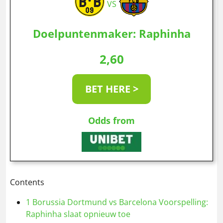
VS
Doelpuntenmaker: Raphinha
2,60
BET HERE >
Odds from
Contents
1
Borussia Dortmund vs Barcelona Voorspelling:
Raphinha slaat opnieuw toe