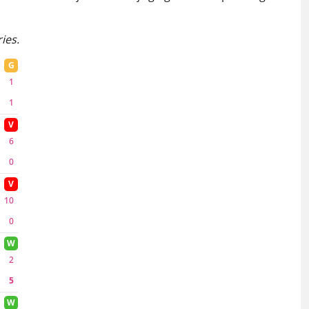
ies.
G
1
1
V
6
0
V
10
0
W
2
5
W