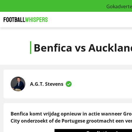
Gokadverten
Benfica vs Aucklan
A.G.T. Stevens
Benfica komt vrijdag opnieuw in actie wanneer Gro
City onderzoekt of de Portugese grootmacht een ve