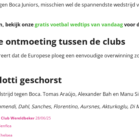
en Boca Juniors, misschien wel de spannendste wedstrijd va
, bekijk onze
gratis voetbal wedtips van vandaag
voor d
e ontmoeting tussen de clubs
ereert dat de Europese ploeg een eenvoudige overwinning 
otti geschorst
wedstrijd tegen Boca. Tomas Araújo, Alexander Bah en Manu S
tamendi, Dahl, Sanches, Florentino, Aursnes, Akturkoglu, Di M
A Club Wereldbeker
28/06/25
Benfica
Chelsea