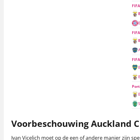
FIF
FIF
FIF
B
Por
Voorbeschouwing Auckland Ci
Ivan Vicelich moet op de een of andere manier zijn spe