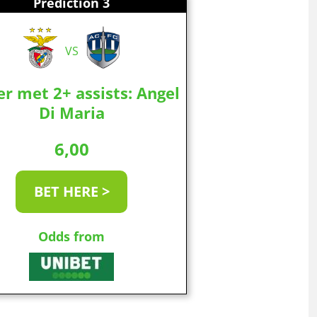
Prediction 3
VS
er met 2+ assists: Angel
Di Maria
6,00
BET HERE >
Odds from