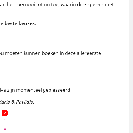
n het toernooi tot nu toe, waarin drie spelers met
e beste keuzes.
zou moeten kunnen boeken in deze allereerste
ilva zijn momenteel geblesseerd.
aria & Pavlidis.
V
1
4