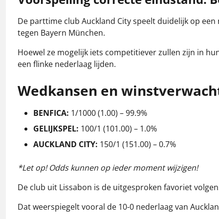
De parttime club Auckland City speelt duidelijk op ee
tegen Bayern München.
Hoewel ze mogelijk iets competitiever zullen zijn in h
een flinke nederlaag lijden.
Wedkansen en winstverwachti
BENFICA:
1/1000 (1.00) – 99.9%
GELIJKSPEL:
100/1 (101.00) – 1.0%
AUCKLAND CITY:
150/1 (151.00) – 0.7%
*Let op! Odds kunnen op ieder moment wijzigen!
De club uit Lissabon is de uitgesproken favoriet volge
Dat weerspiegelt vooral de 10-0 nederlaag van Aucklan