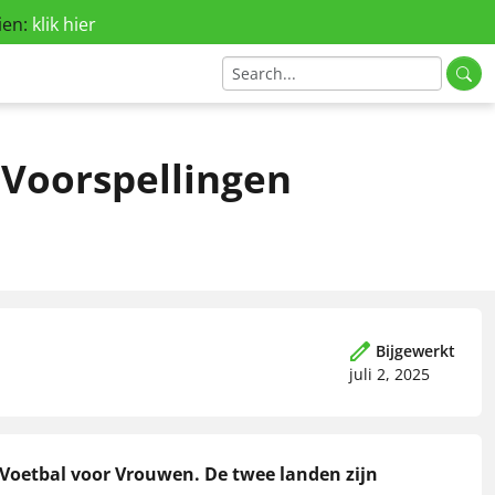
ien:
klik hier
 Voorspellingen
Bijgewerkt
juli 2, 2025
Voetbal voor Vrouwen. De twee landen zijn