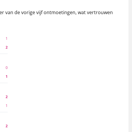
ier van de vorige vijf ontmoetingen, wat vertrouwen
1
2
0
1
2
1
2