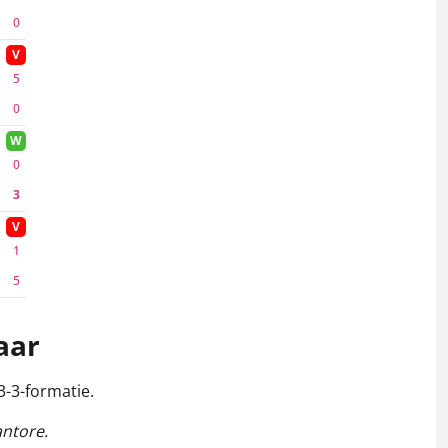
0
V
5
0
W
0
3
V
1
5
aar
3-3-formatie.
antore.