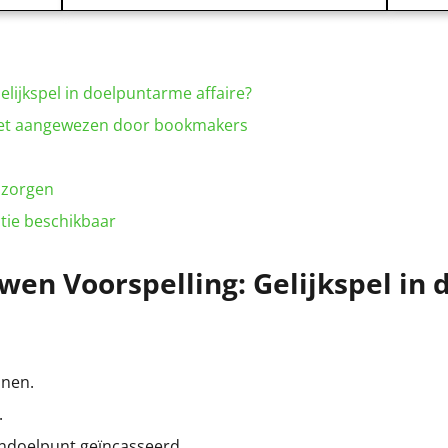
elijkspel in doelpuntarme affaire?
riet aangewezen door bookmakers
 zorgen
tie beschikbaar
ouwen
Voorspelling: Gelijkspel in
nnen.
.
gendoelpunt geïncasseerd.