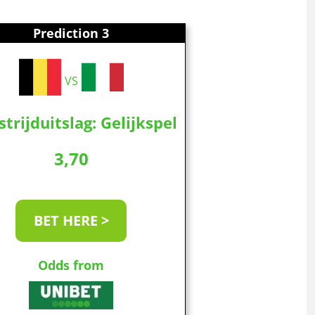
Prediction 3
VS
trijduitslag: Gelijkspel
3,70
BET HERE >
Odds from