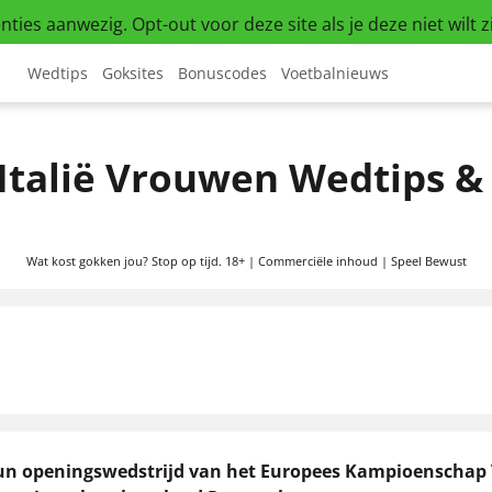
ties aanwezig. Opt-out voor deze site als je deze niet wilt z
Wedtips
Goksites
Bonuscodes
Voetbalnieuws
Beste Goksites
Bet365 Bonuscode
iDEAL Bookmakers
Unibet Promotiecode
Italië Vrouwen Wedtips &
Online Casino Nederland
Circus Promotiecode
Casino777 Promotiecode
Wat kost gokken jou? Stop op tijd. 18+ | Commerciële inhoud | Speel Bewust
ZEBet Bonuscode
Toto Promotiecode
Jack’s Casino bonus code
 hun openingswedstrijd van het Europees Kampioenschap 