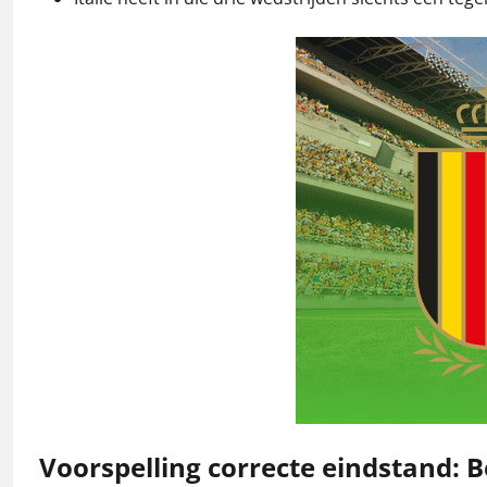
Voorspelling correcte eindstand: 