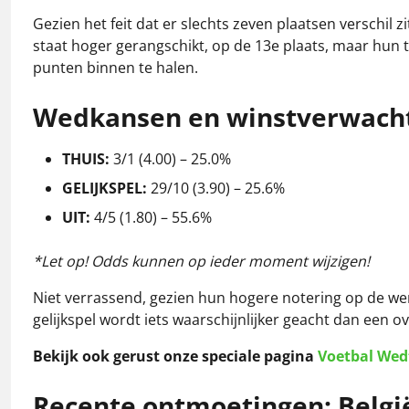
Gezien het feit dat er slechts zeven plaatsen verschil z
staat hoger gerangschikt, op de 13e plaats, maar hun 
punten binnen te halen.
Wedkansen en winstverwachti
THUIS:
3/1 (4.00) – 25.0%
GELIJKSPEL:
29/10 (3.90) – 25.6%
UIT:
4/5 (1.80) – 55.6%
*Let op! Odds kunnen op ieder moment wijzigen!
Niet verrassend, gezien hun hogere notering op de wer
gelijkspel wordt iets waarschijnlijker geacht dan een ov
Bekijk ook gerust onze speciale pagina
Voetbal Wed
Recente ontmoetingen: Belg