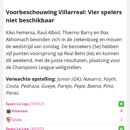
Voorbeschouwing
Villarreal
: Vier spelers
niet beschikbaar
Kiko Femenia, Raul Albiol, Thierno Barry en Ilias
Akhomach bevinden zich in de ziekenboeg en missen
de wedstrijd van zondag. De bezoekers (5e) hebben
vijf punten voorsprong op Real Betis (6e) en kunnen
dit weekend, met de juiste resultaten, plaatsing voor
de Champions League veiligstellen.
Verwachte opstelling:
Junior (GK), Navarro, Foyth,
Costa, Pedraza, Gueye, Parejo, Pepe, Baena, Pino,
Perez.
Spain La Liga
25/05/25
W
4
Villarreal
2
Sevilla
Spain La Liga
18/05/25
W