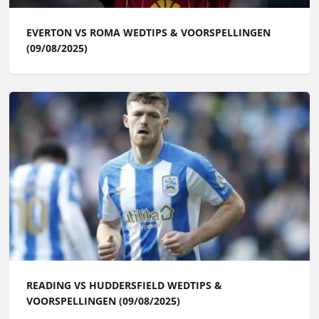
EVERTON VS ROMA WEDTIPS & VOORSPELLINGEN
(09/08/2025)
READING VS HUDDERSFIELD WEDTIPS &
VOORSPELLINGEN (09/08/2025)