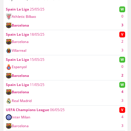
Spain La Liga
25/05/25
W
0
Athletic Bilbao
3
Barcelona
Spain La Liga
18/05/25
V
2
Barcelona
3
Villarreal
Spain La Liga
15/05/25
W
0
Espanyol
2
Barcelona
Spain La Liga
11/05/25
W
4
Barcelona
3
Real Madrid
UEFA Champions League
06/05/25
V
4
Inter Milan
3
Barcelona