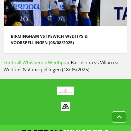
BIRMINGHAM VS IPSWICH WEDTIPS &
VOORSPELLINGEN (08/08/2025)
Football Whispers
»
Wedtips
»
Barcelona vs Villarreal
Wedtips & Voorspellingen (18/05/2025)