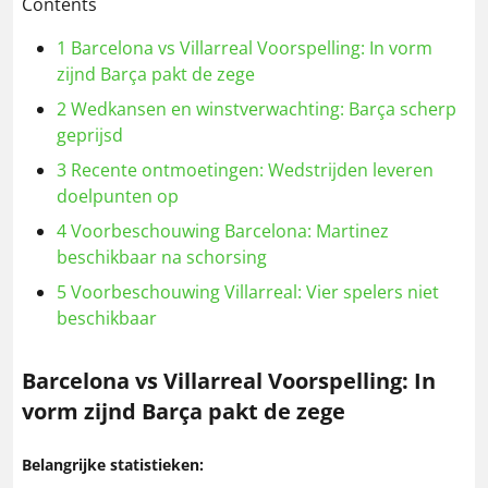
Contents
1
Barcelona vs Villarreal Voorspelling: In vorm
zijnd Barça pakt de zege
2
Wedkansen en winstverwachting: Barça scherp
geprijsd
3
Recente ontmoetingen: Wedstrijden leveren
doelpunten op
4
Voorbeschouwing Barcelona: Martinez
beschikbaar na schorsing
5
Voorbeschouwing Villarreal: Vier spelers niet
beschikbaar
Barcelona vs Villarreal
Voorspelling: In
vorm zijnd Barça pakt de zege
Belangrijke statistieken: