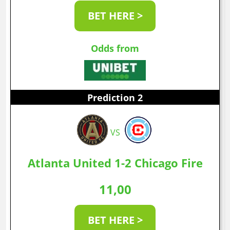
BET HERE >
Odds from
Prediction 2
VS
Atlanta United 1-2 Chicago Fire
11,00
BET HERE >