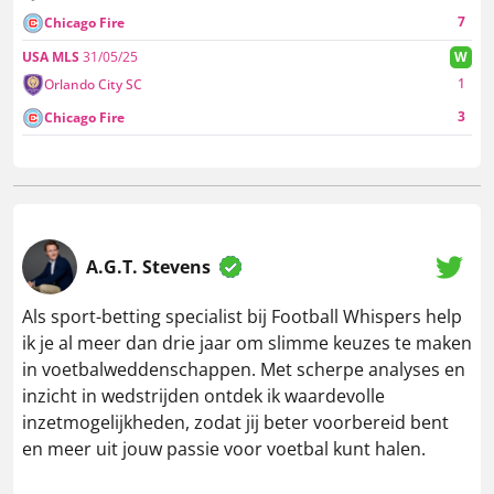
7
Chicago Fire
USA MLS
31/05/25
W
1
Orlando City SC
3
Chicago Fire
A.G.T. Stevens
Als sport-betting specialist bij Football Whispers help
ik je al meer dan drie jaar om slimme keuzes te maken
in voetbalweddenschappen. Met scherpe analyses en
inzicht in wedstrijden ontdek ik waardevolle
inzetmogelijkheden, zodat jij beter voorbereid bent
en meer uit jouw passie voor voetbal kunt halen.