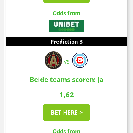
Odds from
Prediction 3
VS
Beide teams scoren: Ja
1,62
BET HERE >
Odds from