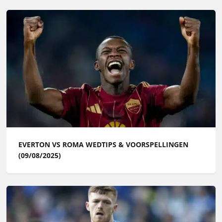
EVERTON VS ROMA WEDTIPS & VOORSPELLINGEN
(09/08/2025)