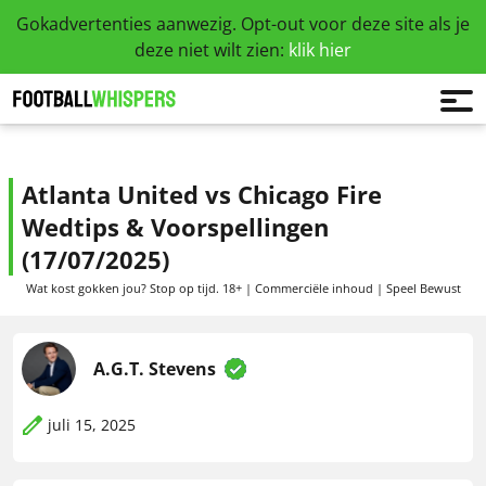
Gokadvertenties aanwezig. Opt-out voor deze site als je
deze niet wilt zien:
klik hier
Atlanta United vs Chicago Fire
Wedtips & Voorspellingen
(17/07/2025)
Wat kost gokken jou? Stop op tijd. 18+ | Commerciële inhoud | Speel Bewust
A.G.T. Stevens
juli 15, 2025