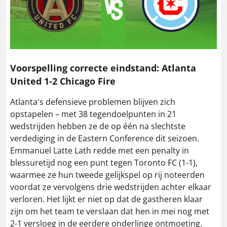
Voorspelling correcte eindstand: Atlanta
United 1-2 Chicago Fire
Atlanta's defensieve problemen blijven zich
opstapelen – met 38 tegendoelpunten in 21
wedstrijden hebben ze de op één na slechtste
verdediging in de Eastern Conference dit seizoen.
Emmanuel Latte Lath redde met een penalty in
blessuretijd nog een punt tegen Toronto FC (1-1),
waarmee ze hun tweede gelijkspel op rij noteerden
voordat ze vervolgens drie wedstrijden achter elkaar
verloren. Het lijkt er niet op dat de gastheren klaar
zijn om het team te verslaan dat hen in mei nog met
2-1 versloeg in de eerdere onderlinge ontmoeting.