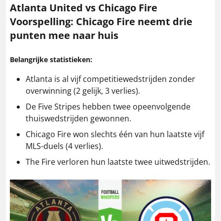
Atlanta United vs Chicago Fire
Voorspelling: Chicago Fire neemt drie
punten mee naar huis
Belangrijke statistieken:
Atlanta is al vijf competitiewedstrijden zonder
overwinning (2 gelijk, 3 verlies).
De Five Stripes hebben twee opeenvolgende
thuiswedstrijden gewonnen.
Chicago Fire won slechts één van hun laatste vijf
MLS-duels (4 verlies).
The Fire verloren hun laatste twee uitwedstrijden.