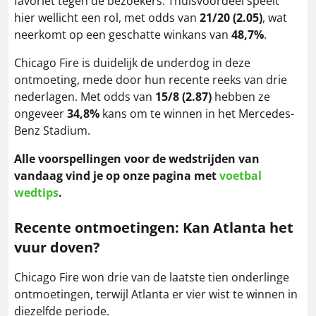
favoriet tegen de bezoekers. Thuisvoordeel speelt
hier wellicht een rol, met odds van
21/20 (2.05)
, wat
neerkomt op een geschatte winkans van
48,7%
.
Chicago Fire is duidelijk de underdog in deze
ontmoeting, mede door hun recente reeks van drie
nederlagen. Met odds van
15/8 (2.87)
hebben ze
ongeveer
34,8%
kans om te winnen in het Mercedes-
Benz Stadium.
Alle voorspellingen voor de wedstrijden van
vandaag vind je op onze pagina met
voetbal
wedtips
.
Recente ontmoetingen: Kan Atlanta het
vuur doven?
Chicago Fire won drie van de laatste tien onderlinge
ontmoetingen, terwijl Atlanta er vier wist te winnen in
diezelfde periode.