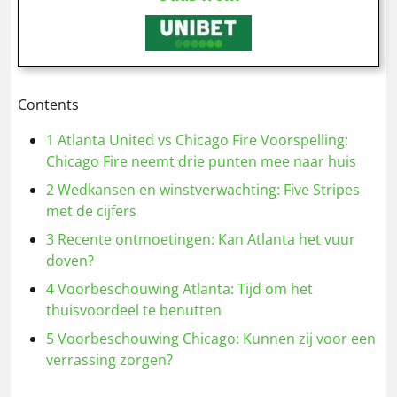
Contents
1
Atlanta United vs Chicago Fire Voorspelling:
Chicago Fire neemt drie punten mee naar huis
2
Wedkansen en winstverwachting: Five Stripes
met de cijfers
3
Recente ontmoetingen: Kan Atlanta het vuur
doven?
4
Voorbeschouwing Atlanta: Tijd om het
thuisvoordeel te benutten
5
Voorbeschouwing Chicago: Kunnen zij voor een
verrassing zorgen?