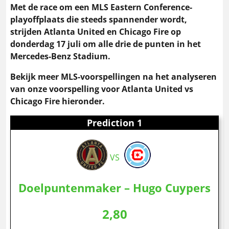
Met de race om een MLS Eastern Conference-
playoffplaats die steeds spannender wordt,
strijden Atlanta United en Chicago Fire op
donderdag 17 juli om alle drie de punten in het
Mercedes-Benz Stadium.
Bekijk meer MLS-voorspellingen na het analyseren
van onze voorspelling voor Atlanta United vs
Chicago Fire hieronder.
Prediction 1
VS
Doelpuntenmaker – Hugo Cuypers
2,80