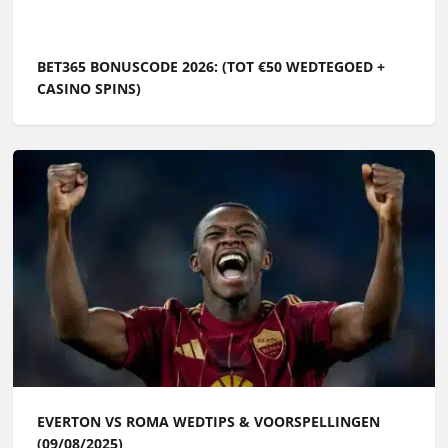
BET365 BONUSCODE 2026: (TOT €50 WEDTEGOED +
CASINO SPINS)
EVERTON VS ROMA WEDTIPS & VOORSPELLINGEN
(09/08/2025)