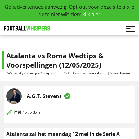
Gokadvertenties aanwezig. Opt-out voor deze site als je
deze niet wilt zien:
klik hier
Atalanta vs Roma Wedtips &
Voorspellingen (12/05/2025)
Wat kost gokken jou? Stop op tijd. 18+ | Commerciële inhoud | Speel Bewust
A.G.T. Stevens
mei 12, 2025
Atalanta zal het maandag 12 mei in de Serie A