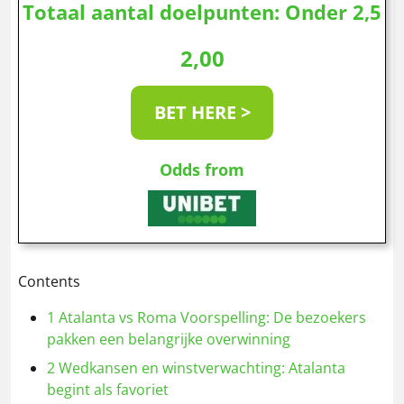
Totaal aantal doelpunten: Onder 2,5
2,00
BET HERE >
Odds from
Contents
1
Atalanta vs Roma Voorspelling: De bezoekers
pakken een belangrijke overwinning
2
Wedkansen en winstverwachting: Atalanta
begint als favoriet