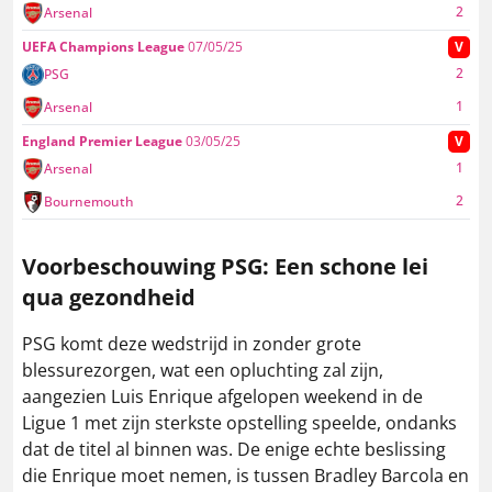
2
Arsenal
UEFA Champions League
07/05/25
V
2
PSG
1
Arsenal
England Premier League
03/05/25
V
1
Arsenal
2
Bournemouth
Voorbeschouwing
PSG
: Een schone lei
qua gezondheid
PSG komt deze wedstrijd in zonder grote
blessurezorgen, wat een opluchting zal zijn,
aangezien Luis Enrique afgelopen weekend in de
Ligue 1 met zijn sterkste opstelling speelde, ondanks
dat de titel al binnen was. De enige echte beslissing
die Enrique moet nemen, is tussen Bradley Barcola en