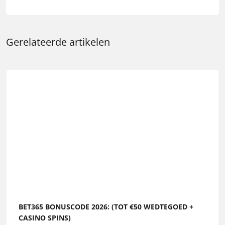
Gerelateerde artikelen
BET365 BONUSCODE 2026: (TOT €50 WEDTEGOED +
CASINO SPINS)