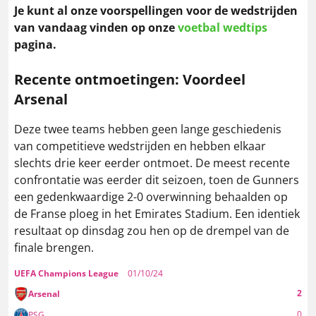
Je kunt al onze voorspellingen voor de wedstrijden
van vandaag vinden op onze
voetbal wedtips
pagina.
Recente ontmoetingen: Voordeel
Arsenal
Deze twee teams hebben geen lange geschiedenis
van competitieve wedstrijden en hebben elkaar
slechts drie keer eerder ontmoet. De meest recente
confrontatie was eerder dit seizoen, toen de Gunners
een gedenkwaardige 2-0 overwinning behaalden op
de Franse ploeg in het Emirates Stadium. Een identiek
resultaat op dinsdag zou hen op de drempel van de
finale brengen.
UEFA Champions League
01/10/24
2
Arsenal
0
PSG