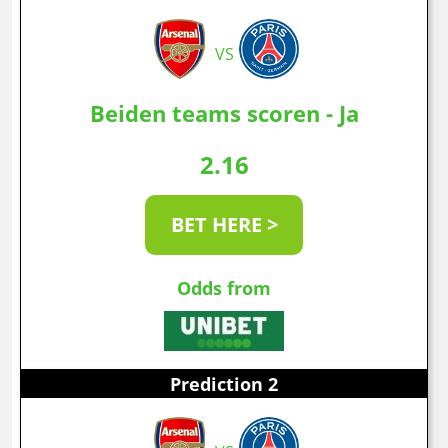
VS
Beiden teams scoren - Ja
2.16
BET HERE >
Odds from
Prediction 2