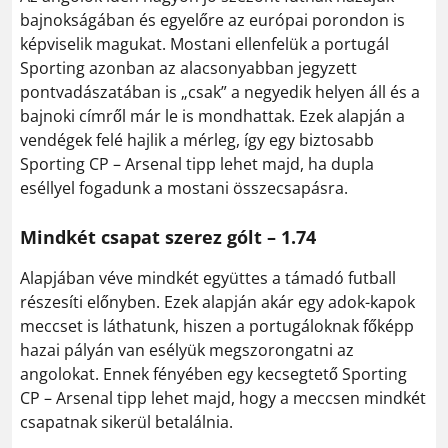
bajnokságában és egyelőre az európai porondon is
képviselik magukat. Mostani ellenfelük a portugál
Sporting azonban az alacsonyabban jegyzett
pontvadászatában is „csak” a negyedik helyen áll és a
bajnoki címről már le is mondhattak. Ezek alapján a
vendégek felé hajlik a mérleg, így egy biztosabb
Sporting CP – Arsenal tipp lehet majd, ha dupla
eséllyel fogadunk a mostani összecsapásra.
Mindkét csapat szerez gólt – 1.74
Alapjában véve mindkét együttes a támadó futball
részesíti előnyben. Ezek alapján akár egy adok-kapok
meccset is láthatunk, hiszen a portugáloknak főképp
hazai pályán van esélyük megszorongatni az
angolokat. Ennek fényében egy kecsegtető Sporting
CP – Arsenal tipp lehet majd, hogy a meccsen mindkét
csapatnak sikerül betalálnia.