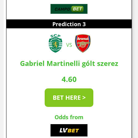
Prediction 3
VS
Gabriel Martinelli gólt szerez
4.60
BET HERE >
Odds from