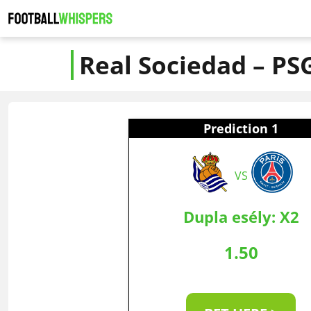
Real Sociedad – PSG
Prediction 1
VS
Dupla esély: X2
1.50