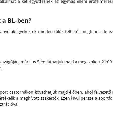
alkalmat a két együttesnek az egymás elleni erőfelmérés
k a BL-ben?
yolok igyekeztek minden tőlük telhetőt megtenni, de ez i
zavágóján, március 5-én láthatjuk majd a megszokott 21:00-
d.
 Sport csatornákon követhetjük majd élőben, ahol felvezet
 értékelik a meghívott szakértők. Ezen kívül persze a sport
ztrációval.