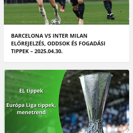
BARCELONA VS INTER MILAN
ELŐREJELZÉS, ODDSOK ÉS FOGADÁSI
TIPPEK – 2025.04.30.