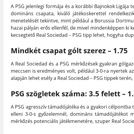
A PSG jelenlegi formája és a korábbi Bajnokok Ligája 
domináns csapata, kiváló játékoskerettel rendelkez
menetelését tekintve, mint például a Borussia Dortmund
hazai pályán erős ellenfél, de mivel mindenképpen ki k
kecsegtető Real Sociedad – PSG tipp lehet, hogyha dup
Mindkét csapat gólt szerez – 1.75
A Real Sociedad és a PSG mérkőzések gyakran gólgazd
meccsen is eredményes volt, például 3-0-ra nyertek az 
alapján lehet esély a Real Sociedad – PSG tippek terén
PSG szögletek száma: 3.5 felett – 1
A PSG agresszív támadójátéka és a gyakori célpontba
elleni 3-0-s győzelemnél, domináns támadójátékot m
mérkőzés potenciális játékmenetére, szuper Real Socie