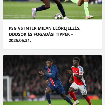
PSG VS INTER MILAN ELŐREJELZÉS,
ODDSOK ÉS FOGADÁSI TIPPEK –
2025.05.31.