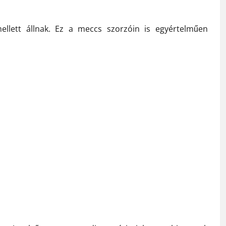
 mellett állnak. Ez a meccs szorzóin is egyértelműen