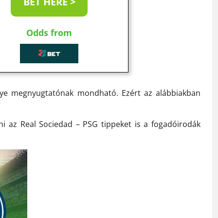
BET HERE >
Odds from
nye megnyugtatónak mondható. Ezért az alábbiakban
i az Real Sociedad – PSG tippeket is a fogadóirodák