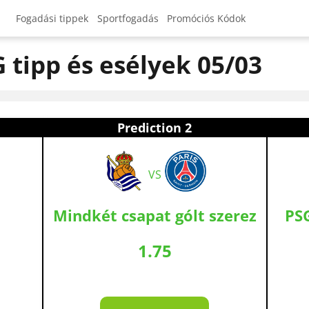
Fogadási tippek
Sportfogadás
Promóciós Kódok
Legjobb sportfogadási oldalak
Betmatch promóciós kód
 tipp és esélyek 05/03
Legjobb sportfogadási alkalmazás
Boabet Promóciós kód
Sportfogadási bónuszok
22bet promóciós kód
Prediction 2
BetOnRed promóciós kód
MostBet promókód
VS
1xBet promóciós kód
Mindkét csapat gólt szerez
PSG
1.75