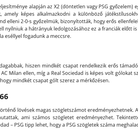
teljesítménye alapján az X2 (döntetlen vagy PSG győzelem) e
ik, amely képes alkalmazkodni a különböző játékstílusokh
 elleni 2-0-s győzelmük, bizonyították, hogy erős ellenfele
ell nyílniuk a hátrányuk ledolgozásához ez a franciák előtt
la eséllyel fogadunk a meccsre.
agabbak, hiszen mindkét csapat rendelkezik erős támadóp
AC Milan ellen, míg a Real Sociedad is képes volt gólokat sz
, hogy mindkét csapat gólt szerez a mérkőzésen.
.66
 történő lövések magas szögletszámot eredményezhetnek. A 
utattak, ami számos szögletet eredményezhet. Tekintett
dad – PSG tipp lehet, hogy a PSG szögletek száma meghaladj