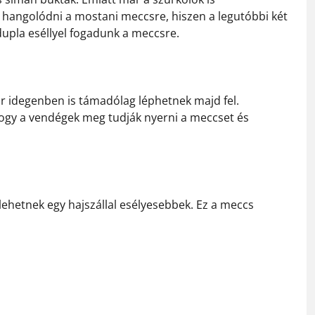
k hangolódni a mostani meccsre, hiszen a legutóbbi két
upla eséllyel fogadunk a meccsre.
r idegenben is támadólag léphetnek majd fel.
ogy a vendégek meg tudják nyerni a meccset és
ehetnek egy hajszállal esélyesebbek. Ez a meccs