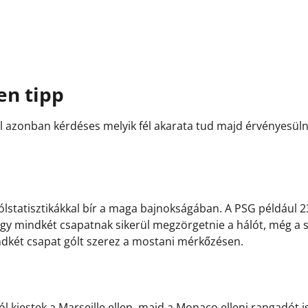
en tipp
l azonban kérdéses melyik fél akarata tud majd érvényesülni
lstatisztikákkal bír a maga bajnokságában. A PSG például 2
ogy mindkét csapatnak sikerül megzörgetnie a hálót, még a s
dkét csapat gólt szerez a mostani mérkőzésen.
 kiestek a Marseille ellen, majd a Monaco elleni rangadót i