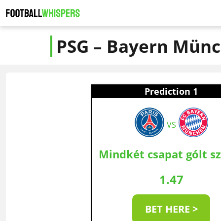
PSG – Bayern Münch
Prediction 1
VS
Mindkét csapat gólt s
1.47
BET HERE >