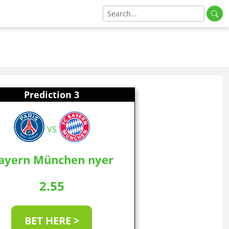
Prediction 3
VS
ayern München nyer
2.55
BET HERE >