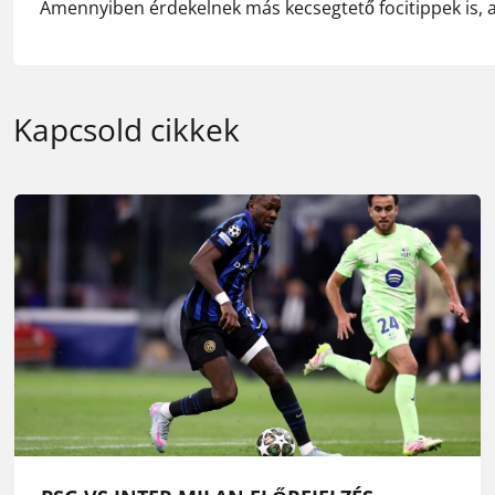
Amennyiben érdekelnek más kecsegtető focitippek is, 
Kapcsold cikkek