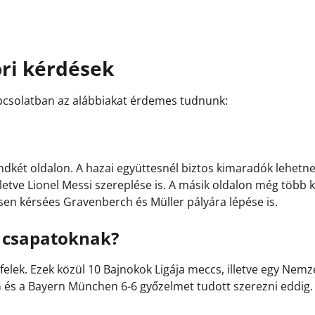
ri kérdések
pcsolatban az alábbiakat érdemes tudnunk:
dkét oldalon. A hazai együttesnél biztos kimaradók lehetne
illetve Lionel Messi szereplése is. A másik oldalon még töb
rősen kérsées Gravenberch és Müller pályára lépése is.
a csapatoknak?
elek. Ezek közül 10 Bajnokok Ligája meccs, illetve egy Nem
SG és a Bayern München 6-6 győzelmet tudott szerezni eddig.