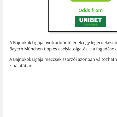
Odds from
A Bajnokok Ligája nyolcaddöntőjének egy legérdekese
Bayern München tipp és esélylatolgatás is a fogadáso
A Bajnokok Ligája meccsek szorzói azonban változhatn
kínálatában.