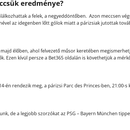
meccsük eredménye?
lálkozhattak a felek, a negyeddöntőben. Azon meccsen végül
vel az idegenben lőtt gólok miatt a párizsiak jutottak tová
majd élőben, ahol felvezető műsor keretében megismerhetjük
ők. Ezen kívül persze a Bet365 oldalán is követhetjük a mérk
4-én rendezik meg, a párizsi Parc des Princes-ben, 21:00-s 
nk, de a legjobb szorzókat az PSG – Bayern München tippekh