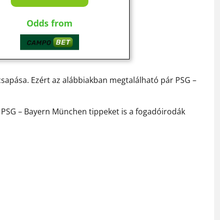
Odds from
sapása. Ezért az alábbiakban megtalálható pár PSG –
z PSG – Bayern München tippeket is a fogadóirodák