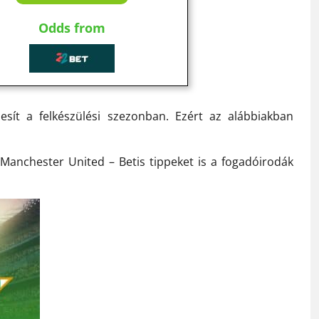
Odds from
sít a felkészülési szezonban. Ezért az alábbiakban
Manchester United – Betis tippeket is a fogadóirodák