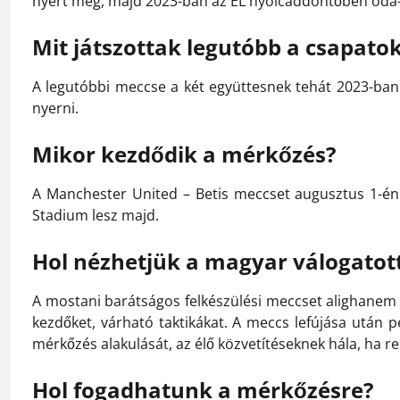
nyert meg, majd 2023-ban az EL nyolcaddöntőben oda-
Mit játszottak legutóbb a csapato
A legutóbbi meccse a két együttesnek tehát 2023-ban 
nyerni.
Mikor kezdődik a mérkőzés?
A Manchester United – Betis meccset augusztus 1-én 
Stadium lesz majd.
Hol nézhetjük a magyar válogatot
A mostani barátságos felkészülési meccset alighanem 
kezdőket, várható taktikákat. A meccs lefújása után pe
mérkőzés alakulását, az élő közvetítéseknek hála, ha r
Hol fogadhatunk a mérkőzésre?