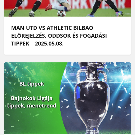
MAN UTD VS ATHLETIC BILBAO
ELŐREJELZÉS, ODDSOK ÉS FOGADÁSI
TIPPEK – 2025.05.08.