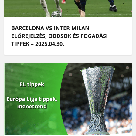
BARCELONA VS INTER MILAN
ELŐREJELZÉS, ODDSOK ÉS FOGADÁSI
TIPPEK – 2025.04.30.