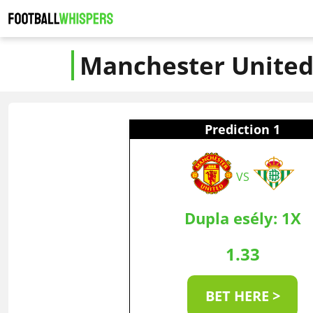
Manchester United 
Prediction 1
VS
Dupla esély: 1X
1.33
BET HERE >