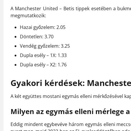
A Manchester United – Betis tippek esetében a bukmé
megmutatkozik:
Hazai győzelem: 2.05
Döntetlen: 3.70
Vendég győzelem: 3.25
Dupla esély – 1X: 1.33
Dupla esély – X2: 1.76
Gyakori kérdések: Mancheste
A két együttes mostani egymás elleni mérkőzésével ka
Milyen az egymás elleni mérlege 
Eddig mindent egybevéve három egymás elleni meccse 