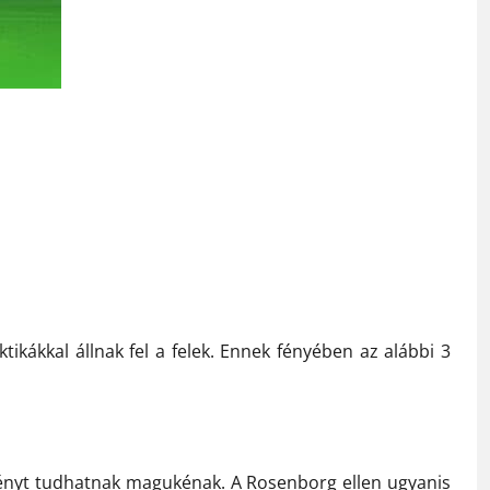
ikákkal állnak fel a felek. Ennek fényében az alábbi 3
ményt tudhatnak magukénak. A Rosenborg ellen ugyanis