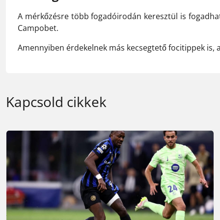
A mérkőzésre több fogadóirodán keresztül is fogadhatu
Campobet.
Amennyiben érdekelnek más kecsegtető focitippek is,
Kapcsold cikkek