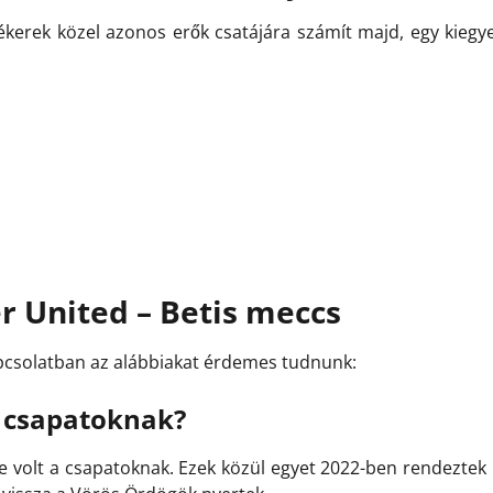
kerek közel azonos erők csatájára számít majd, egy kiegye
r United – Betis meccs
pcsolatban az alábbiakat érdemes tudnunk:
a csapatoknak?
volt a csapatoknak. Ezek közül egyet 2022-ben rendeztek