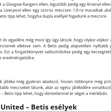
t a Glasgow Rangers ellen, legutóbb pedig egy Arsenal ellen
 a Liverpool ellen egy szoros meccsen 1:0-ra maradtak alul
etis tipp lehet, hogyha dupla eséllyel fogadunk a meccsre.
és egyelőre még most így úgy látszik ,hogy olykor-olykor 
csenek elkésve sem. A Betis pedig alapvetően nyíltabb j
s. Ezt a forgatókönyvet valószínűsítve pedig egy kecsegte
az eredményjelzőre.
k játéka még gyakran akadozó, hiszen többnyire még próbá
tabb meccseket látunk, akár az egész játékidőre vonatkozóa
 Betis tipp lehet, hogy döntetlennel ér véget a mérkőzés.
United – Betis esélyek