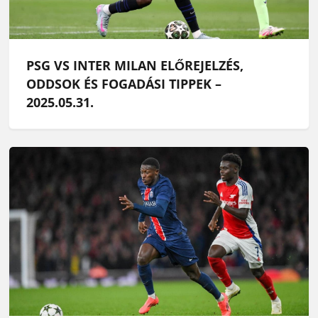
PSG VS INTER MILAN ELŐREJELZÉS,
ODDSOK ÉS FOGADÁSI TIPPEK –
2025.05.31.