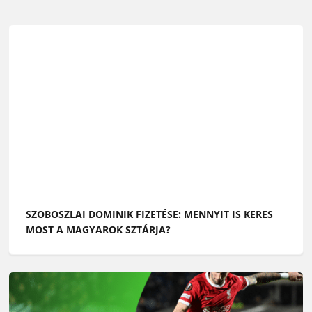
SZOBOSZLAI DOMINIK FIZETÉSE: MENNYIT IS KERES
MOST A MAGYAROK SZTÁRJA?