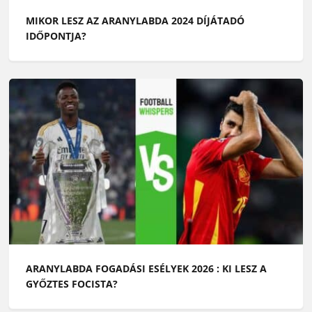
MIKOR LESZ AZ ARANYLABDA 2024 DÍJÁTADÓ
IDŐPONTJA?
ARANYLABDA FOGADÁSI ESÉLYEK 2026 : KI LESZ A
GYŐZTES FOCISTA?