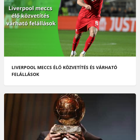
LIVERPOOL MECCS ÉLŐ KÖZVETÍTÉS ÉS VÁRHATÓ
FELÁLLÁSOK