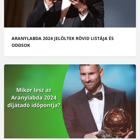
ARANYLABDA 2024 JELÖLTEK RÖVID LISTÁJA ÉS
ODDSOK