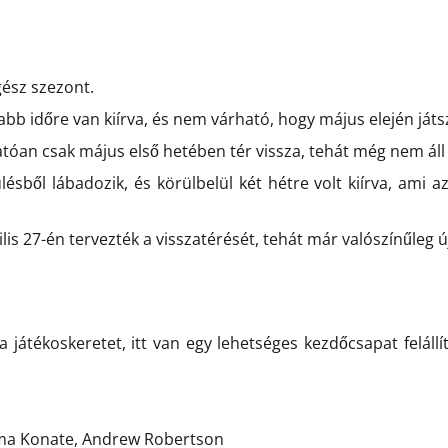
:
gész szezont.
b időre van kiírva, és nem várható, hogy május elején játs
óan csak május első hetében tér vissza, tehát még nem áll 
lésből lábadozik, és körülbelül két hétre volt kiírva, ami 
is 27-én tervezték a visszatérését, tehát már valószínűleg új
a játékoskeretet, itt van egy lehetséges kezdőcsapat felál
ima Konate, Andrew Robertson