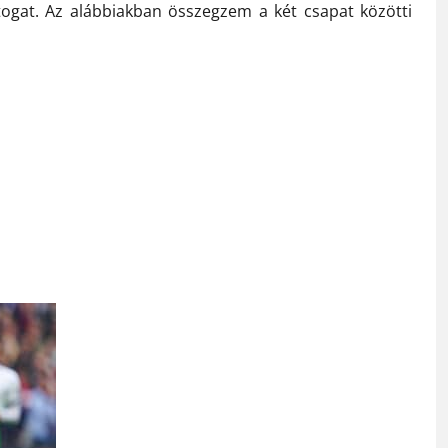
ogat. Az alábbiakban összegzem a két csapat közötti