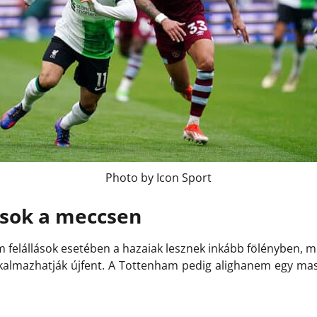
Photo by Icon Sport
ások a meccsen
m felállások esetében a hazaiak lesznek inkább fölényben, m
almazhatják újfent. A Tottenham pedig alighanem egy massz