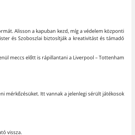
s formát. Alisson a kapuban kezd, míg a védelem központi
ster és Szoboszlai biztosítják a kreativitást és támadó
lenül meccs előtt is rápillantani a Liverpool – Tottenham
ni mérkőzésüket. Itt vannak a jelenlegi sérült játékosok
tó vissza.