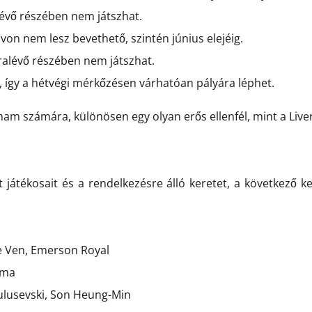
évő részében nem játszhat.
on nem lesz bevethető, szintén június elejéig.
tralévő részében nem játszhat.
t, így a hétvégi mérkőzésen várhatóan pályára léphet.
ham számára, különösen egy olyan erős ellenfél, mint a Liver
átékosait és a rendelkezésre álló keretet, a következő kezd
e Ven, Emerson Royal
uma
lusevski, Son Heung-Min