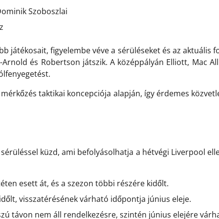
 Dominik Szoboszlai
z
gjobb játékosait, figyelembe véve a sérüléseket és az aktuáli
rnold és Robertson játszik. A középpályán Elliott, Mac Alli
ólfenyegetést.
 a mérkőzés taktikai koncepciója alapján, így érdemes közvet
rüléssel küzd, ami befolyásolhatja a hétvégi Liverpool elle
n esett át, és a szezon többi részére kidőlt.
időlt, visszatérésének várható időpontja június eleje.
 távon nem áll rendelkezésre, szintén június elejére várha