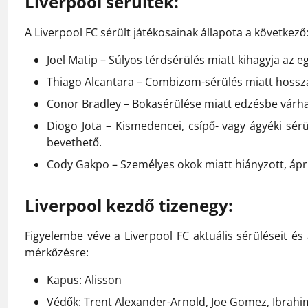
Liverpool sérültek:
A Liverpool FC sérült játékosainak állapota a következő
Joel Matip – Súlyos térdsérülés miatt kihagyja az e
Thiago Alcantara – Combizom-sérülés miatt hosszab
Conor Bradley – Bokasérülése miatt edzésbe várhat
Diogo Jota – Kismedencei, csípő- vagy ágyéki sérü
bevethető.
Cody Gakpo – Személyes okok miatt hiányzott, ápril
Liverpool kezdő tizenegy:
Figyelembe véve a Liverpool FC aktuális sérüléseit és 
mérkőzésre:
Kapus: Alisson
Védők: Trent Alexander-Arnold, Joe Gomez, Ibrah