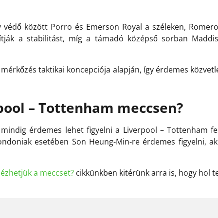
gy védő között Porro és Emerson Royal a széleken, Romer
tják a stabilitást, míg a támadó középső sorban Maddison
 a mérkőzés taktikai koncepciója alapján, így érdemes közvet
rpool – Tottenham meccsen?
mindig érdemes lehet figyelni a Liverpool – Tottenham fe
ndoniak esetében Son Heung-Min-re érdemes figyelni, aki
nézhetjük a meccset?
cikkünkben kitérünk arra is, hogy hol 