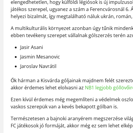
elengedhetetlen, hogy külföldi légiósok is új impulz
játékos szerepel, ugyanez a szám a Ferencvárosnál 6. 
helyezi bizalmát, így megtalálható náluk ukrán, román,
A multikulturális környezet azonban úgy tűnik mindenk
ebben tevékeny szerepet vállalnak gólszerzés terén az
Jasir Asani
Jasmin Mesanovic
Jaroslav Navrátil
Ők hárman a Kisvárda góljainak majdnem felét szerezték
akkor érdemes lehet elolvasni az
NB1 legjobb góllövőir
Ezen kívül érdemes még megemlíteni a védelmek oszlopo
vaskos szerepük van a kevés bekapott gólban is.
Természetesen a bajnoki aranyérem megszerzése világr
FC játékosok jó formáját, akkor még ez sem lehet elképz