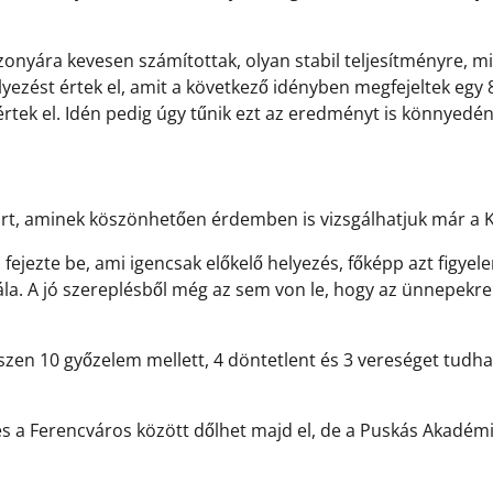
onyára kevesen számítottak, olyan stabil teljesítményre, mi
elyezést értek el, amit a következő idényben megfejeltek egy
 értek el. Idén pedig úgy tűnik ezt az eredményt is könnyedén
tart, aminek köszönhetően érdemben is vizsgálhatjuk már a Ki
n fejezte be, ami igencsak előkelő helyezés, főképp azt figy
ála. A jó szereplésből még az sem von le, hogy az ünnepekre
hiszen 10 győzelem mellett, 4 döntetlent és 3 vereséget t
és a Ferencváros között dőlhet majd el, de a Puskás Akadém