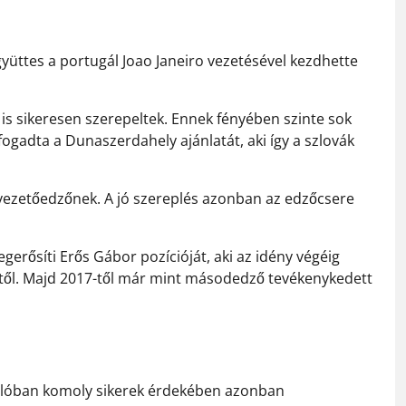
yüttes a portugál Joao Janeiro vezetésével kezdhette
is sikeresen szerepeltek. Ennek fényében szinte sok
ogadta a Dunaszerdahely ajánlatát, aki így a szlovák
 vezetőedzőnek. A jó szereplés azonban az edzőcsere
gerősíti Erős Gábor pozícióját, aki az idény végéig
14-től. Majd 2017-től már mint másodedző tevékenykedett
valóban komoly sikerek érdekében azonban