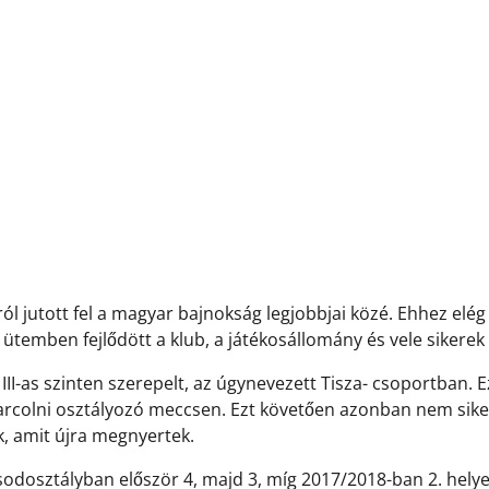
ról jutott fel a magyar bajnokság legjobbjai közé. Ehhez elé
temben fejlődött a klub, a játékosállomány és vele sikerek 
III-as szinten szerepelt, az úgynevezett Tisza- csoportban.
iharcolni osztályozó meccsen. Ezt követően azonban nem sike
k, amit újra megnyertek.
dosztályban először 4, majd 3, míg 2017/2018-ban 2. helyet é