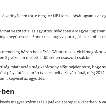
ő keringő sem törte meg. Az NB1 idei kiírását ugyanis az eg
hármat veszített el az együttes, miközben a Magyar Kupában 
ciója megüresedik. Ennek oka, hogy a portugál szakember elf
átmenetileg házon belül Erős Gábort nevezték ki megbízott
en 3 győzelem mellett 2 döntetlen csúszott csak be.
rűség miatt aztán még karácsony előtt bejelentette, hogy me
bként pályafutása során is szerepelt a Kisvárdánál, még 20
, amit képvisel az együttes.
1-ben
y kevés magyar származású játékos szerepel a keretben. A 