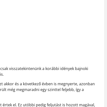
g csak visszatekintenünk a korábbi idények bajnoki
is.
 Ezt akkor és a következő évben is megnyerte, azonban
rült még megmaradni egy szinttel feljebb, így a
rtek el. Ez utóbbi pedig feljutást is hozott magával,