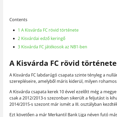
Contents
1
A Kisvárda FC rövid története
2
Kisvárdai edző keringő
3
Kisvárda FC játékosok az NB1-ben
A Kisvárda FC rövid története
A Kisvárda FC labdarúgó csapata szinte tényleg a nullá
szerepléseire, amelyből máris kiderül, milyen rohamos ü
A Kisvárda csapata kerek 10 évvel ezelőtt még a megye 
csak a 2012/2013-s szezonban sikerült a feljutást is k
2014/2015-s szezont már ismét a III. osztályban kezdté
Ezt követően a már Merkantil Bank Liga néven futó máso