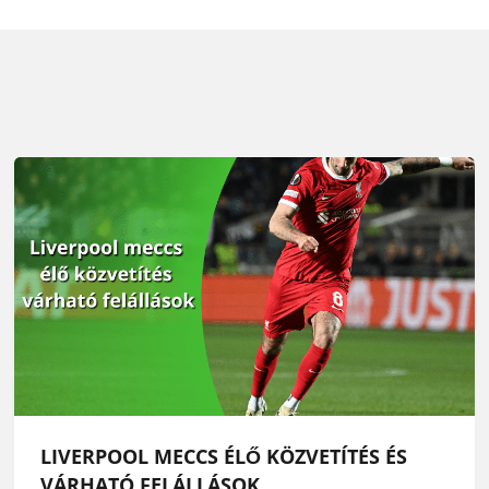
LIVERPOOL MECCS ÉLŐ KÖZVETÍTÉS ÉS
VÁRHATÓ FELÁLLÁSOK