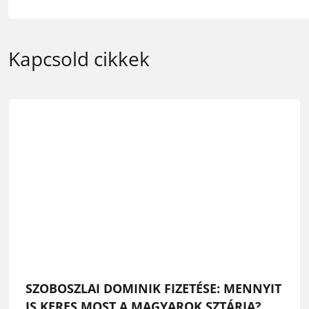
Kapcsold cikkek
SZOBOSZLAI DOMINIK FIZETÉSE: MENNYIT
IS KERES MOST A MAGYAROK SZTÁRJA?