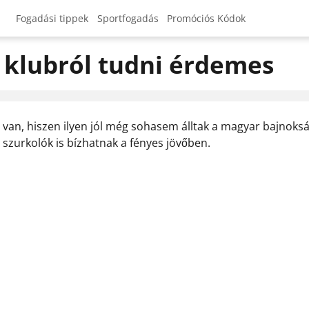
Fogadási tippek
Sportfogadás
Promóciós Kódok
Legjobb sportfogadási oldalak
Betmatch promóciós kód
a klubról tudni érdemes
Legjobb sportfogadási alkalmazás
Boabet Promóciós kód
Sportfogadási bónuszok
22bet promóciós kód
van, hiszen ilyen jól még sohasem álltak a magyar bajnoksá
BetOnRed promóciós kód
szurkolók is bízhatnak a fényes jövőben.
MostBet promókód
1xBet promóciós kód