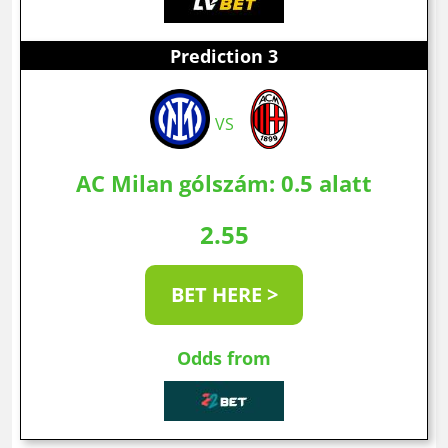
Prediction 3
VS
AC Milan gólszám: 0.5 alatt
2.55
BET HERE >
Odds from