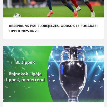
ARSENAL VS PSG ELŐREJELZÉS, ODDSOK ÉS FOGADÁSI
TIPPEK 2025.04.29.