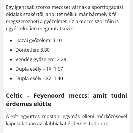
Egy igencsak szoros meccset várnak a sportfogadási
oldalak szakértői, ahol tét nélkül már bármelyik fél
megszerezheti a győzelmet. Ez a meccs szorzóin is
egyértelműen megmutatkozik:
Hazai győzelem: 3.10
Döntetlen: 3.80
Vendég győzelem: 2.28
Dupla esély – 1X: 1.67
Dupla esély – X2: 1.40
Celtic – Feyenoord meccs: amit tudni
érdemes előtte
A két együttes mostani egymás elleni mérkőzésével
kapcsolatban az alábbiakat érdemes tudnunk: