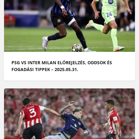
PSG VS INTER MILAN ELŐREJELZÉS, ODDSOK ÉS
FOGADÁSI TIPPEK – 2025.05.31.