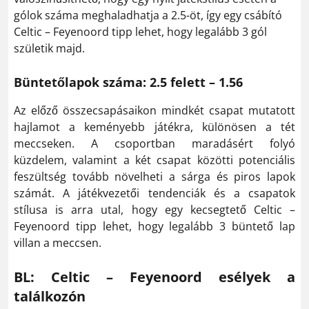
gólok száma meghaladhatja a 2.5-öt, így egy csábító
Celtic – Feyenoord tipp lehet, hogy legalább 3 gól
születik majd.
Büntetőlapok száma: 2.5 felett – 1.56
Az előző összecsapásaikon mindkét csapat mutatott
hajlamot a keményebb játékra, különösen a tét
meccseken. A csoportban maradásért folyó
küzdelem, valamint a két csapat közötti potenciális
feszültség tovább növelheti a sárga és piros lapok
számát. A játékvezetői tendenciák és a csapatok
stílusa is arra utal, hogy egy kecsegtető Celtic –
Feyenoord tipp lehet, hogy legalább 3 büntető lap
villan a meccsen.
BL: Celtic – Feyenoord esélyek a
találkozón