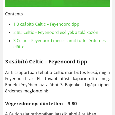
Contents
1
3 csábító Celtic – Feyenoord tipp
2
BL: Celtic – Feyenoord esélyek a találkozón
3
Celtic – Feyenoord meccs: amit tudni érdemes
előtte
3 csábító Celtic – Feyenoord tipp
Az E csoportban tehát a Celtic már biztos kieső, míg a
Feyenoord az EL továbbjutást kaparintotta meg.
Ennek fényében az alábbi 3 Bajnokok Ligája tippet
érdemes megfontolni:
Végeredmény: döntetlen – 3.80
A Celtic saját otthonában játszik, ahol általában