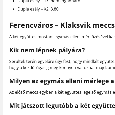
Dupla esély – 1X: nem fogadható
Dupla esély – X2: 3.80
Ferencváros – Klaksvik meccs
A két együttes mostani egymás elleni mérkőzésével ka
Kik nem lépnek pályára?
Sérültek terén egyelőre úgy fest, hogy mindkét együttes
hogy a kezdőrúgásig még könnyen változhat majd, ami b
Milyen az egymás elleni mérlege 
Az előző meccs egyben a két együttes legelső egymás ell
Mit játszott legutóbb a két együtt