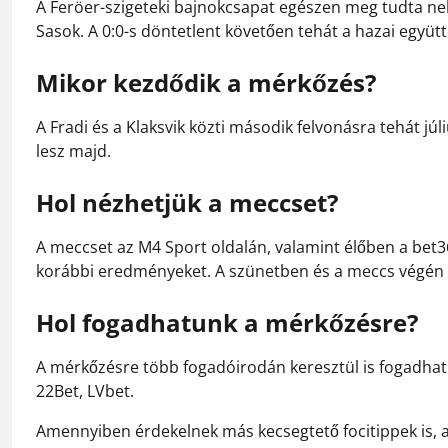
A Feröer-szigeteki bajnokcsapat egészen meg tudta neh
Sasok. A 0:0-s döntetlent követően tehát a hazai együt
Mikor kezdődik a mérkőzés?
A Fradi és a Klaksvik közti második felvonásra tehát j
lesz majd.
Hol nézhetjük a meccset?
A meccset az M4 Sport oldalán, valamint élőben a bet3
korábbi eredményeket. A szünetben és a meccs végén p
Hol fogadhatunk a mérkőzésre?
A mérkőzésre több fogadóirodán keresztül is fogadhatu
22Bet, LVbet.
Amennyiben érdekelnek más kecsegtető focitippek is,