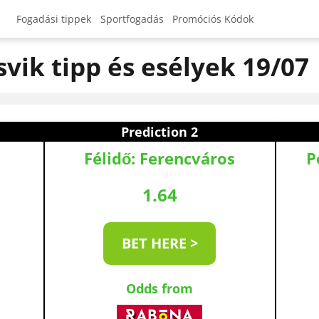
Fogadási tippek
Sportfogadás
Promóciós Kódok
Legjobb sportfogadási oldalak
Betmatch promóciós kód
vik tipp és esélyek 19/07
Legjobb sportfogadási alkalmazás
Boabet Promóciós kód
Sportfogadási bónuszok
22bet promóciós kód
Prediction 2
BetOnRed promóciós kód
Félidő: Ferencváros
P
MostBet promókód
1xBet promóciós kód
1.64
BET HERE >
Odds from