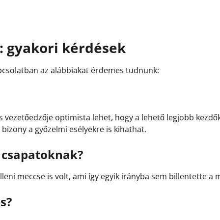
: gyakori kérdések
pcsolatban az alábbiakat érdemes tudnunk:
 vezetőedzője optimista lehet, hogy a lehető legjobb kezdőkk
izony a győzelmi esélyekre is kihathat.
a csapatoknak?
eni meccse is volt, ami így egyik irányba sem billentette a 
es?