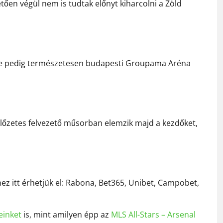
ően végül nem is tudtak előnyt kiharcolni a Zöld
yszíne pedig természetesen budapesti Groupama Aréna
előzetes felvezető műsorban elemzik majd a kezdőket,
ez itt érhetjük el: Rabona, Bet365, Unibet, Campobet,
einket
is, mint amilyen épp az
MLS All-Stars – Arsenal