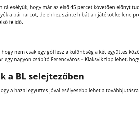
 rá esélyük, hogy már az első 45 percet követően előnyt 
k a párharcot, de ehhez szinte hibátlan játékot kellene pr
lső félidő.
, hogy nem csak egy gól lesz a különbség a két együttes közö
r egy nagyon csábító Ferencváros – Klaksvik tipp lehet, hogy 
ek a BL selejtezőben
 hogy a hazai együttes jóval esélyesebb lehet a továbbjutásr