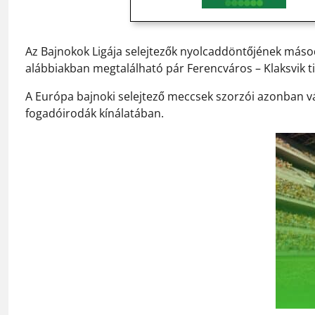
Az Bajnokok Ligája selejtezők nyolcaddöntőjének másodi
alábbiakban megtalálható pár Ferencváros – Klaksvik t
A Európa bajnoki selejtező meccsek szorzói azonban vá
fogadóirodák kínálatában.