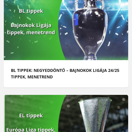
BL TIPPEK: NEGYEDDÖNTŐ – BAJNOKOK LIGÁJA 24/25
TIPPEK, MENETREND