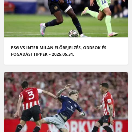
PSG VS INTER MILAN ELŐREJELZÉS, ODDSOK ÉS
FOGADÁSI TIPPEK – 2025.05.31.