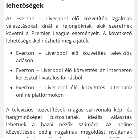
lehetőségek
Az Everton – Liverpool élő közvetítés izgalmas
választásokat kínál a rajongóknak, akik szeretnék
követni a Premier League eseményeit. A következő
lehetőségekkel nézhető meg a játék:
Everton – Liverpool élő közvetítés televíziós
adáson
Everton – Liverpool élő közvetítés az interneten
keresztül hivatalos forrásból
Everton – Liverpool élő közvetítés alternatív
online platformokon
A televíziós közvetítések magas színvonalú kép- és
hangminőséget biztosítanak, ideális választás
lehetnek a hazai nézők számára. Az online
közvetítések pedig rugalmas megoldást nyújtanak