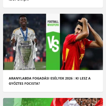
ARANYLABDA FOGADÁSI ESÉLYEK 2026 : KI LESZ A
GYŐZTES FOCISTA?