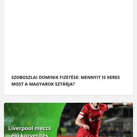
SZOBOSZLAI DOMINIK FIZETÉSE: MENNYIT IS KERES
MOST A MAGYAROK SZTÁRJA?