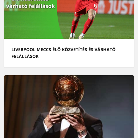
LIVERPOOL MECCS ÉLŐ KÖZVETÍTÉS ÉS VÁRHATÓ
FELÁLLÁSOK