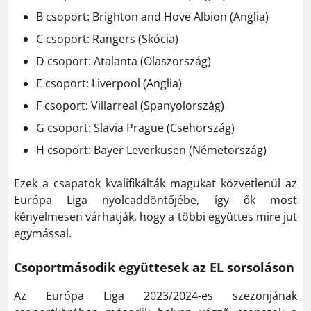
B csoport: Brighton and Hove Albion (Anglia)
C csoport: Rangers (Skócia)
D csoport: Atalanta (Olaszország)
E csoport: Liverpool (Anglia)
F csoport: Villarreal (Spanyolország)
G csoport: Slavia Prague (Csehország)
H csoport: Bayer Leverkusen (Németország)
Ezek a csapatok kvalifikálták magukat közvetlenül az
Európa Liga nyolcaddöntőjébe, így ők most
kényelmesen várhatják, hogy a többi együttes mire jut
egymással.
Csoportmásodik együttesek az EL sorsoláson
Az Európa Liga 2023/2024-es szezonjának