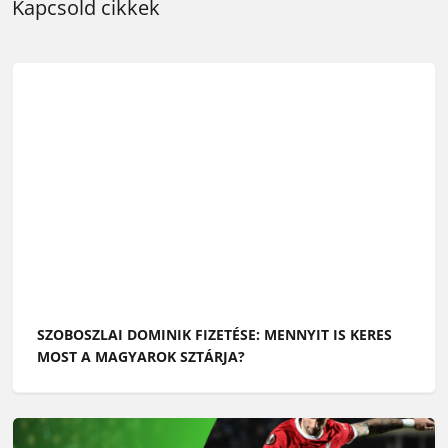
Kapcsold cikkek
SZOBOSZLAI DOMINIK FIZETÉSE: MENNYIT IS KERES
MOST A MAGYAROK SZTÁRJA?