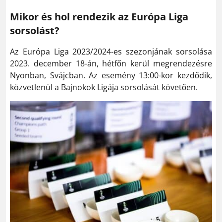
Mikor és hol rendezik az Európa Liga
sorsolást?
Az Európa Liga 2023/2024-es szezonjának sorsolása
2023. december 18-án, hétfőn kerül megrendezésre
Nyonban, Svájcban. Az esemény 13:00-kor kezdődik,
közvetlenül a Bajnokok Ligája sorsolását követően.