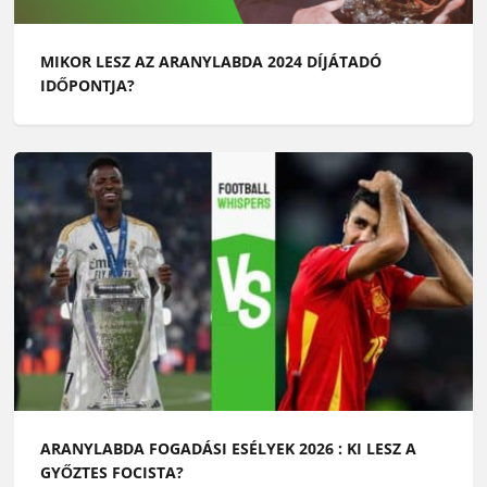
MIKOR LESZ AZ ARANYLABDA 2024 DÍJÁTADÓ
IDŐPONTJA?
ARANYLABDA FOGADÁSI ESÉLYEK 2026 : KI LESZ A
GYŐZTES FOCISTA?