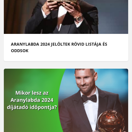
ARANYLABDA 2024 JELÖLTEK RÖVID LISTÁJA ÉS
ODDSOK