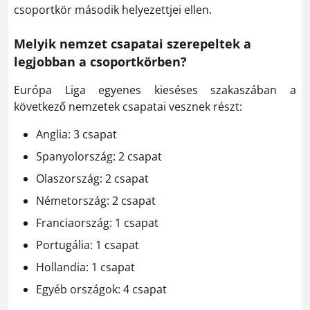
csoportkör második helyezettjei ellen.
Melyik nemzet csapatai szerepeltek a
legjobban a csoportkörben?
Európa Liga egyenes kieséses szakaszában a
következő nemzetek csapatai vesznek részt:
Anglia: 3 csapat
Spanyolország: 2 csapat
Olaszország: 2 csapat
Németország: 2 csapat
Franciaország: 1 csapat
Portugália: 1 csapat
Hollandia: 1 csapat
Egyéb országok: 4 csapat