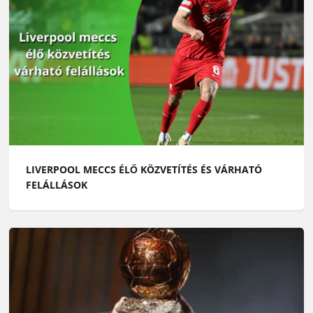
LIVERPOOL MECCS ÉLŐ KÖZVETÍTÉS ÉS VÁRHATÓ
FELÁLLÁSOK