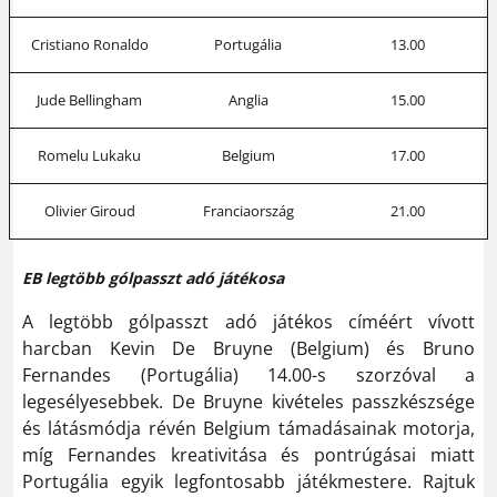
Cristiano Ronaldo
Portugália
13.00
Jude Bellingham
Anglia
15.00
Romelu Lukaku
Belgium
17.00
Olivier Giroud
Franciaország
21.00
EB legtöbb gólpasszt adó játékosa
A legtöbb gólpasszt adó játékos címéért vívott
harcban Kevin De Bruyne (Belgium) és Bruno
Fernandes (Portugália) 14.00-s szorzóval a
legesélyesebbek. De Bruyne kivételes passzkészsége
és látásmódja révén Belgium támadásainak motorja,
míg Fernandes kreativitása és pontrúgásai miatt
Portugália egyik legfontosabb játékmestere. Rajtuk