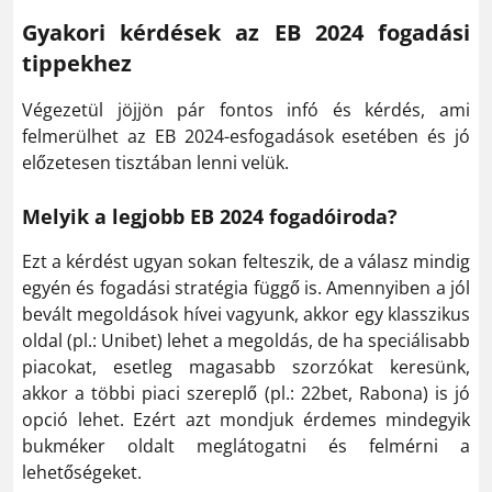
Gyakori kérdések az EB 2024 fogadási
tippekhez
Végezetül jöjjön pár fontos infó és kérdés, ami
felmerülhet az EB 2024-esfogadások esetében és jó
előzetesen tisztában lenni velük.
Melyik a legjobb EB 2024 fogadóiroda?
Ezt a kérdést ugyan sokan felteszik, de a válasz mindig
egyén és fogadási stratégia függő is. Amennyiben a jól
bevált megoldások hívei vagyunk, akkor egy klasszikus
oldal (pl.: Unibet) lehet a megoldás, de ha speciálisabb
piacokat, esetleg magasabb szorzókat keresünk,
akkor a többi piaci szereplő (pl.: 22bet, Rabona) is jó
opció lehet. Ezért azt mondjuk érdemes mindegyik
bukméker oldalt meglátogatni és felmérni a
lehetőségeket.