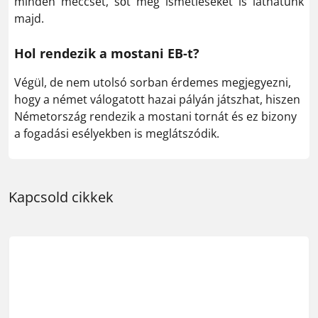
minden meccset, sőt még ismétléseket is láthatunk
majd.
Hol rendezik a mostani EB-t?
Végül, de nem utolsó sorban érdemes megjegyezni,
hogy a német válogatott hazai pályán játszhat, hiszen
Németország rendezik a mostani tornát és ez bizony
a fogadási esélyekben is meglátszódik.
Kapcsold cikkek