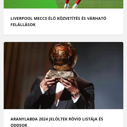
LIVERPOOL MECCS ÉLŐ KÖZVETÍTÉS ÉS VÁRHATÓ
FELÁLLÁSOK
ARANYLABDA 2024 JELÖLTEK RÖVID LISTÁJA ÉS
ODDSOK