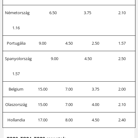
Németország
6.50
3.75
2.10
1.16
Portugália
9.00
4.50
2.50
1.57
Spanyolország
9.00
4.50
2.50
1.57
Belgium
15.00
7.00
3.75
2.00
Olaszország
15.00
7.00
4.00
2.10
Hollandia
17.00
8.00
4.50
2.40