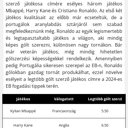
szerző játékosa címére esélyes három játékos
Mbappé, Harry Kane és Cristiano Ronaldo. Az első két
játékos kvalitásait az előbb már ecseteltük, de a
portugálok aranylabdás sztárjáról sem szabad
megfeledkeznünk még. Ronaldo az egyik legismertebb
és legtapasztaltabb játékos a világon, aki mindig
képes gólt szerezni, különösen nagy tornákon. Bár
már veterán játékos, még mindig hihetetlen
gólszerzési képességekkel rendelkezik. Amennyiben
pedig Portugália sikeresen szerepel az EB-n, Ronaldo
gólokban gazdag tornát produkálhat, ezzel növelve
esélyeit a legtöbb gólt szerző játékos címre a 2024-es
EB fogadási tippek terén.
Játékos
Válogatott
Legtöbb gólt szerzi
Kylian Mbappé
Franciaország
5.50
Harry Kane
Anglia
6.50