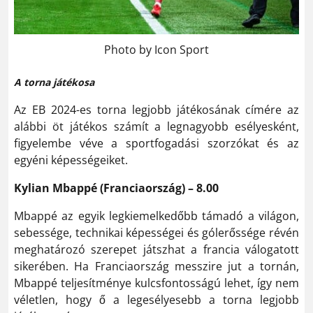
Photo by Icon Sport
A torna játékosa
Az EB 2024-es torna legjobb játékosának címére az
alábbi öt játékos számít a legnagyobb esélyesként,
figyelembe véve a sportfogadási szorzókat és az
egyéni képességeiket.
Kylian Mbappé (Franciaország) – 8.00
Mbappé az egyik legkiemelkedőbb támadó a világon,
sebessége, technikai képességei és gólerőssége révén
meghatározó szerepet játszhat a francia válogatott
sikerében. Ha Franciaország messzire jut a tornán,
Mbappé teljesítménye kulcsfontosságú lehet, így nem
véletlen, hogy ő a legesélyesebb a torna legjobb