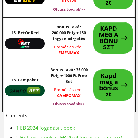
BEST20
zt
Olvass tovább>>
Bonus - akár
KAPD
200.000 Ft-ig + 150
15. BetOnRed
MEG A
ingyen pörgetés
BÓNU
SZT
Promóciós kód -
FMENMAX
Bonus - akár 35 000
Kapd
Ft-ig + 4000 Ft Free
16. Campobet
meg a
Bet
bónus
Promóciós kód -
zt
CAMPOMAX
Olvass tovább>>
Contents
1
EB 2024 fogadási tippek
2
Hol fogadjunk az EB 2024 fogadási tippekre?