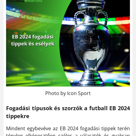
Photo by Icon Sport
Fogadási típusok és szorzók a futball EB 2024
tippekre
Mindent egybevéve az EB 2024 fogadási tippek terén
tényleg elképesztően széles a választék és gyakran