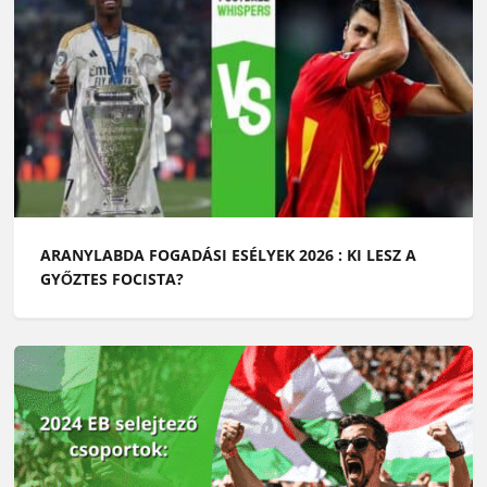
ARANYLABDA FOGADÁSI ESÉLYEK 2026 : KI LESZ A
GYŐZTES FOCISTA?