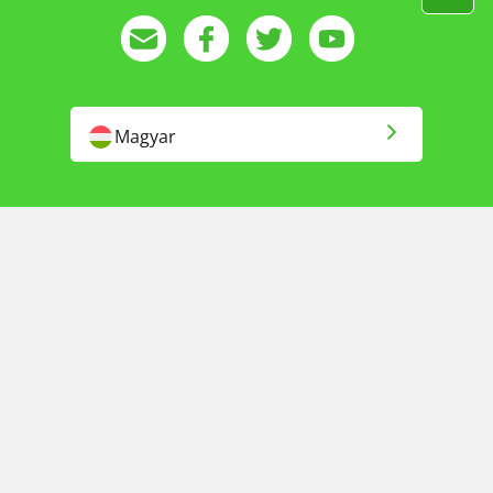
Magyar
English
English US
Русский
Français
English AU