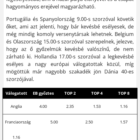
hagyományos erejével magyarázható.
Portugália és Spanyolország 9.00-s szorzóval követik
őket, ami azt jelenti, hogy bár kevésbé esélyesek, de
még mindig komoly versenytársak lehetnek. Belgium
és Olaszország 15.00-s szorzóval szerepelnek, jelezve,
hogy az ő győzelmük kevésbé valószínű, de nem
zárható ki. Hollandia 17.00-s szorzóval a legkevésbé
esélyes a nagy európai válogatottak közül, míg
mögöttük már nagyobb szakadék jön Dánia 40-es
szorzójával.
Válogatott
EB győztes
TOP 2
TOP 4
TOP 8
Anglia
4.00
2.35
1.53
1.16
Franciaország
5.00
2.50
1.57
1.16