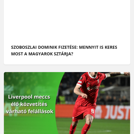
SZOBOSZLAI DOMINIK FIZETÉSE: MENNYIT IS KERES
MOST A MAGYAROK SZTÁRJA?