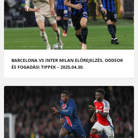
BARCELONA VS INTER MILAN ELŐREJELZÉS, ODDSOK
ÉS FOGADÁSI TIPPEK – 2025.04.30.