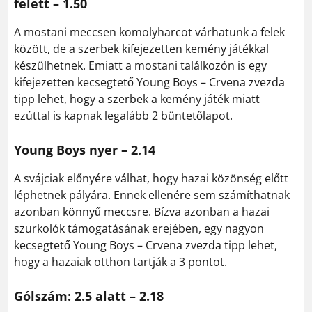
felett – 1.50
A mostani meccsen komolyharcot várhatunk a felek
között, de a szerbek kifejezetten kemény játékkal
készülhetnek. Emiatt a mostani találkozón is egy
kifejezetten kecsegtető Young Boys – Crvena zvezda
tipp lehet, hogy a szerbek a kemény játék miatt
ezúttal is kapnak legalább 2 büntetőlapot.
Young Boys nyer – 2.14
A svájciak előnyére válhat, hogy hazai közönség előtt
léphetnek pályára. Ennek ellenére sem számíthatnak
azonban könnyű meccsre. Bízva azonban a hazai
szurkolók támogatásának erejében, egy nagyon
kecsegtető Young Boys – Crvena zvezda tipp lehet,
hogy a hazaiak otthon tartják a 3 pontot.
Gólszám: 2.5 alatt – 2.18