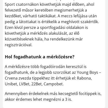
Sport csatornákon követhetjük majd élőben, ahol
felvezető műsor keretében megismerhetjük a
kezdőket, várható taktikákat. A meccs lefújása után
pedig a látottakat is értékelik a meghívott szakértők.
Ezen kívül persze a sportfogadási oldalakon is
követhetjük a mérkőzés alakulását, az élő
közvetítéseknek hála, ha rendelkezünk már
regisztrációval.
Hol fogadhatunk a mérkőzésre?
A mérkőzésre több fogadóirodán keresztül is
fogadhatunk, de a legjobb szorzókat az Young Boys –
Crvena zvezda tippekhez itt érhetjük el: Rabona,
Unibet, LVBet, 22Bet, Campobet.
Amennyiben érdekelnek más kecsegtető focitippek is,
akkor érdemes lehet megnézni a 3 is.