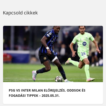
Kapcsold cikkek
PSG VS INTER MILAN ELŐREJELZÉS, ODDSOK ÉS
FOGADÁSI TIPPEK – 2025.05.31.