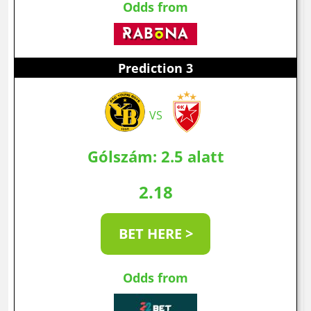
Odds from
Prediction 3
VS
Gólszám: 2.5 alatt
2.18
BET HERE >
Odds from