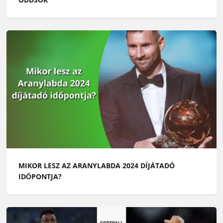
MIKOR LESZ AZ ARANYLABDA 2024 DÍJÁTADÓ
IDŐPONTJA?