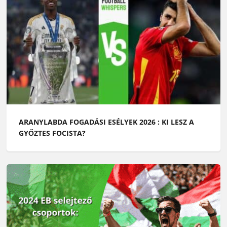
ARANYLABDA FOGADÁSI ESÉLYEK 2026 : KI LESZ A
GYŐZTES FOCISTA?