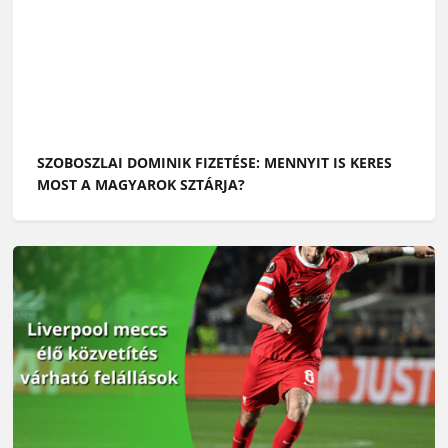
SZOBOSZLAI DOMINIK FIZETÉSE: MENNYIT IS KERES
MOST A MAGYAROK SZTÁRJA?