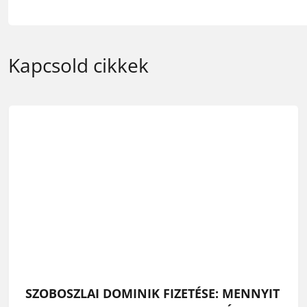
Kapcsold cikkek
SZOBOSZLAI DOMINIK FIZETÉSE: MENNYIT