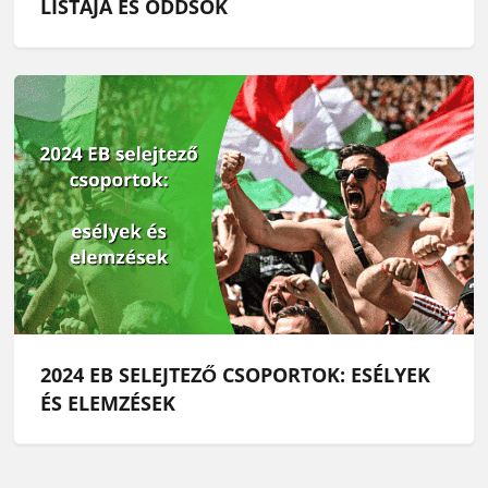
LISTÁJA ÉS ODDSOK
2024 EB SELEJTEZŐ CSOPORTOK: ESÉLYEK
ÉS ELEMZÉSEK