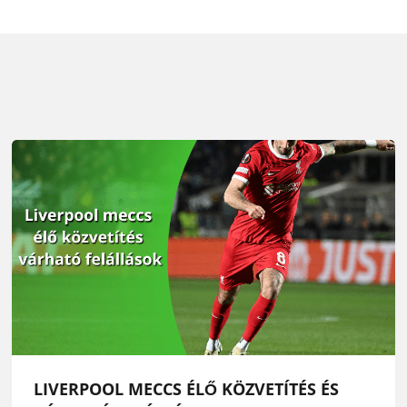
LIVERPOOL MECCS ÉLŐ KÖZVETÍTÉS ÉS