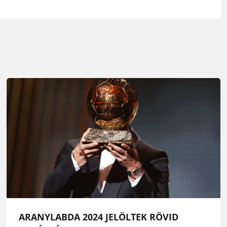
ARANYLABDA 2024 JELÖLTEK RÖVID