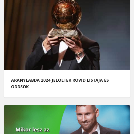
ARANYLABDA 2024 JELÖLTEK RÖVID LISTÁJA ÉS
ODDSOK