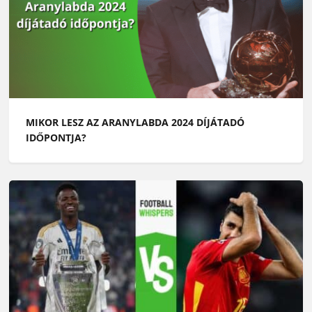
MIKOR LESZ AZ ARANYLABDA 2024 DÍJÁTADÓ
IDŐPONTJA?