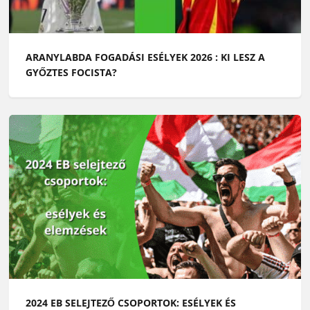
ARANYLABDA FOGADÁSI ESÉLYEK 2026 : KI LESZ A
GYŐZTES FOCISTA?
2024 EB SELEJTEZŐ CSOPORTOK: ESÉLYEK ÉS