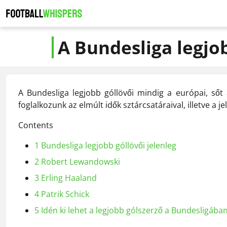
A Bundesliga legjo
A Bundesliga legjobb góllövői mindig a európai, sőt
foglalkozunk az elmúlt idők sztárcsatáraival, illetve a 
Contents
1
Bundesliga legjobb góllövői jelenleg
2
Robert Lewandowski
3
Erling Haaland
4
Patrik Schick
5
Idén ki lehet a legjobb gólszerző a Bundesligába