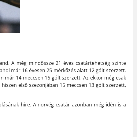
aaland. A még mindössze 21 éves csatártehetség szinte
ahol már 16 évesen 25 mérkőzés alatt 12 gólt szerzett.
en már 14 meccsen 16 gólt szerzett. Az ekkor még csak
, hiszen első szezonjában 15 meccsen 13 gólt szerzett,
olásának híre. A norvég csatár azonban még idén is a