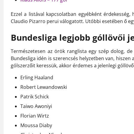
Ezzel a listával kapcsolatban egyébként érdekesség, 
Claudio Pizarro perui válogatott. Utóbbi esetében ő eg
Bundesliga legjobb góllövői j
Természetesen az örök ranglista egy szép dolog, de 
Bundesliga idén is szerencsés helyzetben van, hiszen 
gólszerzőit keressük, akkor érdemes a jelenlegi góllöv
Erling Haaland
Robert Lewandowski
Patrik Schick
Taiwo Awoniyi
Florian Wirtz
Moussa Diaby