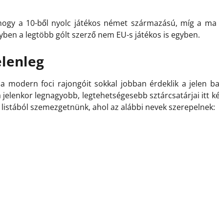
hogy a 10-ből nyolc játékos német származású, míg a ma i
yben a legtöbb gólt szerző nem EU-s játékos is egyben.
elenleg
a modern foci rajongóit sokkal jobban érdeklik a jelen 
a jelenkor legnagyobb, legtehetségesebb sztárcsatárjai itt 
ő listából szemezgetnünk, ahol az alábbi nevek szerepelnek: