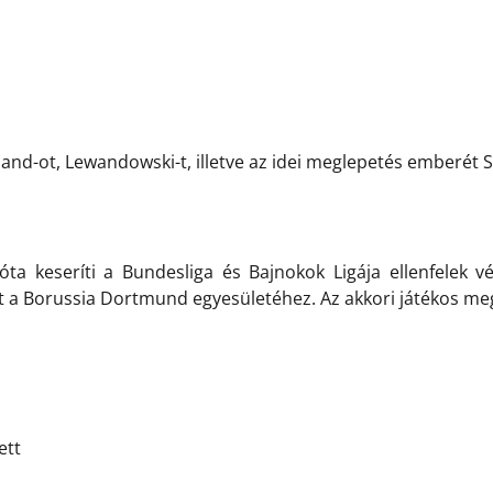
d-ot, Lewandowski-t, illetve az idei meglepetés emberét Sc
 keseríti a Bundesliga és Bajnokok Ligája ellenfelek véd
 a Borussia Dortmund egyesületéhez. Az akkori játékos megf
ett