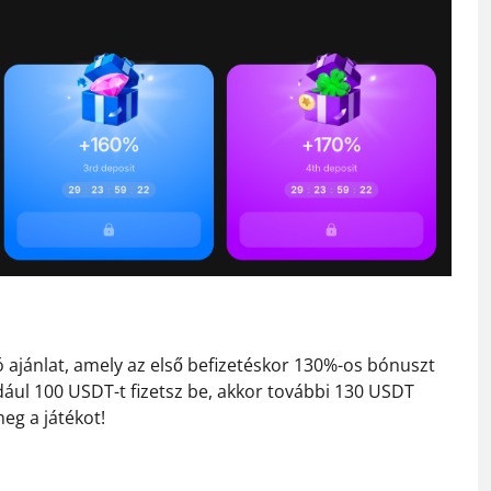
 ajánlat, amely az első befizetéskor 130%-os bónuszt
éldául 100 USDT-t fizetsz be, akkor további 130 USDT
eg a játékot!