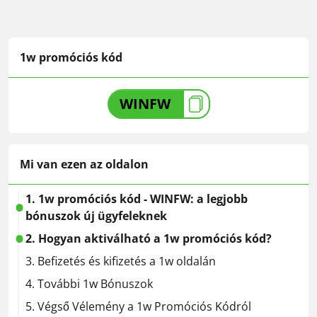
1w promóciós kód
WINFW
Mi van ezen az oldalon
1. 1w promóciós kód - WINFW: a legjobb
bónuszok új ügyfeleknek
2. Hogyan aktiválható a 1w promóciós kód?
3. Befizetés és kifizetés a 1w oldalán
4. További 1w Bónuszok
5. Végső Vélemény a 1w Promóciós Kódról