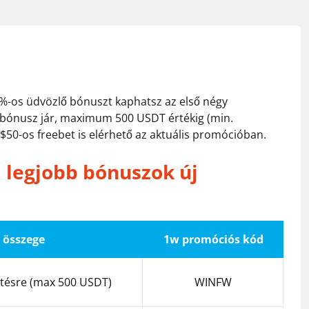
%-os üdvözlő bónuszt kaphatsz az első négy
% bónusz jár, maximum 500 USDT értékig (min.
 $50-os freebet is elérhető az aktuális promócióban.
 legjobb bónuszok új
 összege
1w promóciós kód
etésre (max 500 USDT)
WINFW