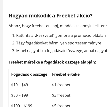
$200 – $399
$15 freebet
$400 – $999
$30 freebet
$1000 – $1999
$40 freebet
$2000+
$50 freebet
Fontos feltételek:
Minimum odds ординар fogadásnál: x1.5
Minimum események száma expresszben: 2
Minimum odds az expressz eseményeknél: x1.5
Elfogadott fogadástípusok: ординár, expressz
A freebetek a következő napon 18:00 UTC-ig kerüln
Ez a 1w bónuszkód ajánlat különösen kedvező a freebe
promóciókat kínál a
Boabet promóciós kód
is, amely 