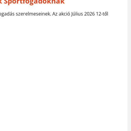
ok Sportfogadóknak
ogadás szerelmeseinek. Az akció Július 2026 12-től