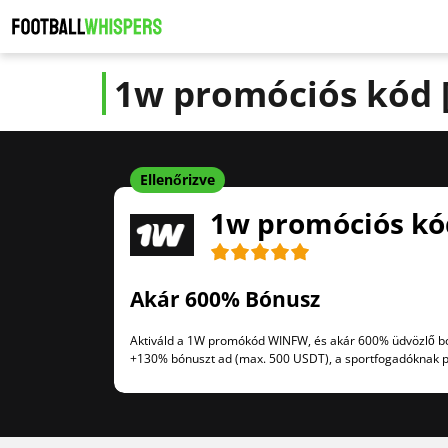
1w promóciós kód 
Ellenőrizve
1w promóciós kó
5
rating
Akár 600% Bónusz
Aktiváld a 1W promókód WINFW, és akár 600% üdvözlő bónu
+130% bónuszt ad (max. 500 USDT), a sportfogadóknak pe