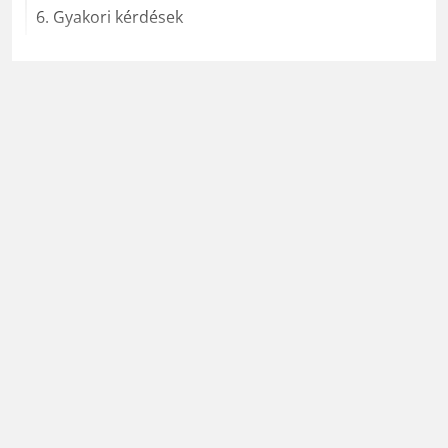
6. Gyakori kérdések