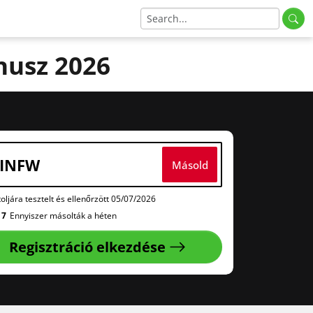
nusz 2026
INFW
Másold
oljára tesztelt és ellenőrzött 05/07/2026
17
Ennyiszer másolták a héten
Regisztráció elkezdése