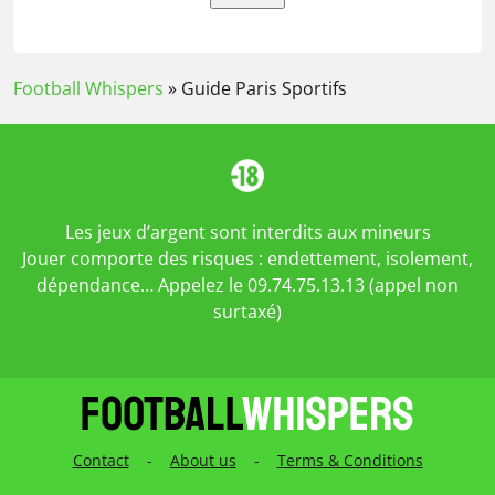
Football Whispers
»
Guide Paris Sportifs
Les jeux d’argent sont interdits aux mineurs
Jouer comporte des risques : endettement, isolement,
dépendance… Appelez le 09.74.75.13.13 (appel non
surtaxé)
Contact
-
About us
-
Terms & Conditions