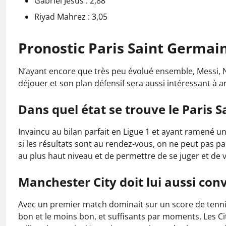
Gabriel Jésus : 2,88
Riyad Mahrez : 3,05
Pronostic Paris Saint Germain 
N’ayant encore que très peu évolué ensemble, Messi, N
déjouer et son plan défensif sera aussi intéressant à a
Dans quel état se trouve le Paris 
Invaincu au bilan parfait en Ligue 1 et ayant ramené 
si les résultats sont au rendez-vous, on ne peut pas p
au plus haut niveau et de permettre de se juger et de voi
Manchester City doit lui aussi con
Avec un premier match dominait sur un score de tennis c
bon et le moins bon, et suffisants par moments, Les Cit