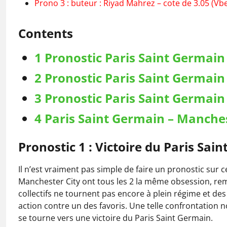
P
rono 3 : buteur : Riyad Mahrez – cote de 3.05 (Vbe
Contents
1
Pronostic Paris Saint Germain 
2
Pronostic Paris Saint Germain 
3
Pronostic Paris Saint Germain –
4
Paris Saint Germain – Manchest
Pronostic 1 : Victoire du Paris Sai
Il n’est vraiment pas simple de faire un pronostic sur c
Manchester City ont tous les 2 la même obsession, rempo
collectifs ne tournent pas encore à plein régime et des
action contre un des favoris. Une telle confrontation no
se tourne vers une victoire du Paris Saint Germain.