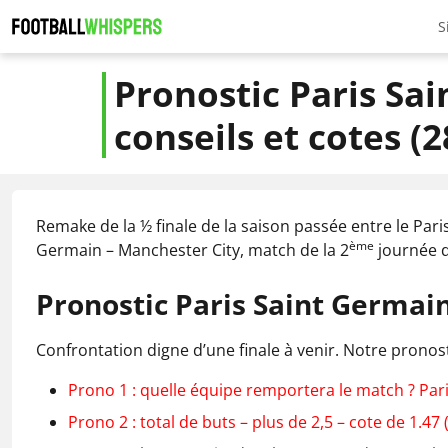
S
Pronostic Paris Sai
conseils et cotes (2
Remake de la ½ finale de la saison passée entre le Pari
ème
Germain – Manchester City, match de la 2
journée d
Pronostic Paris Saint Germain
Confrontation digne d’une finale à venir. Notre pronost
Prono 1 : quelle équipe remportera le match ? Pari
Prono 2 : total de buts – plus de 2,5 – cote de 1.47 