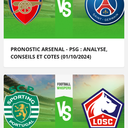
PRONOSTIC ARSENAL - PSG : ANALYSE,
CONSEILS ET COTES (01/10/2024)