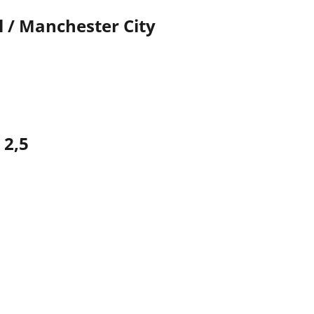
l / Manchester City
 2,5