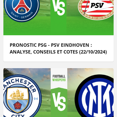
PRONOSTIC PSG - PSV EINDHOVEN :
ANALYSE, CONSEILS ET COTES (22/10/2024)