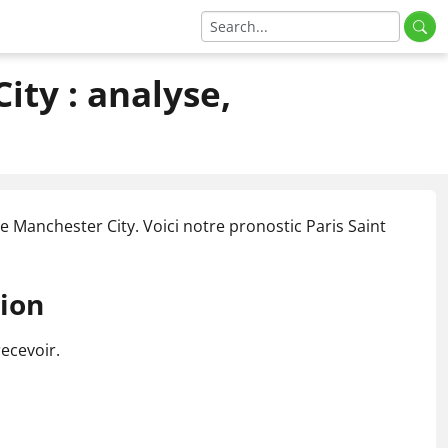
ity : analyse,
de Manchester City. Voici notre pronostic Paris Saint
tion
recevoir.