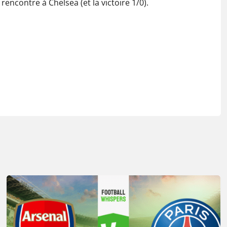
rencontre à Chelsea (et la victoire 1/0).