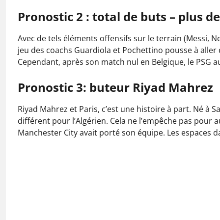
Pronostic 2 : total de buts – plus de
Avec de tels éléments offensifs sur le terrain (Messi, 
jeu des coachs Guardiola et Pochettino pousse à aller d
Cependant, après son match nul en Belgique, le PSG au
Pronostic 3: buteur Riyad Mahrez
Riyad Mahrez et Paris, c’est une histoire à part. Né à 
différent pour l’Algérien. Cela ne l’empêche pas pour au
Manchester City avait porté son équipe. Les espaces da