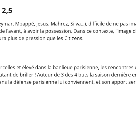
 2,5
Neymar, Mbappé, Jesus, Mahrez, Silva…), difficile de ne pas 
e l’avant, à avoir la possession. Dans ce contexte, l’image d
ra plus de pression que les Citizens.
Sarcelles et élevé dans la banlieue parisienne, les rencontr
tant de briller ! Auteur de 3 des 4 buts la saison dernière e
ns la défense parisienne lui conviennent, et son apport ser