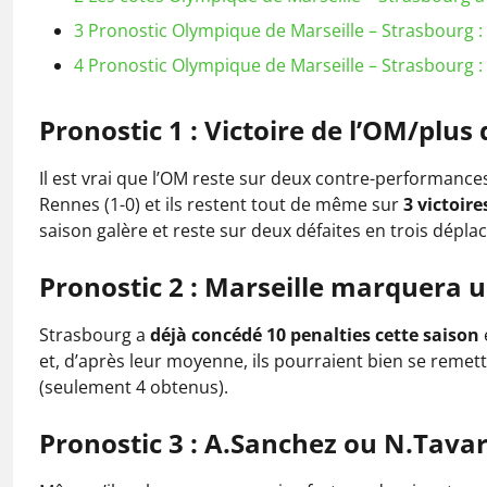
3
Pronostic Olympique de Marseille – Strasbourg :
4
Pronostic Olympique de Marseille – Strasbourg : l
Pronostic 1 : Victoire de l’OM/plus 
Il est vrai que l’OM reste sur deux contre-performanc
Rennes (1-0) et ils restent tout de même sur
3 victoire
saison galère et reste sur deux défaites en trois dépl
Pronostic 2 : Marseille marquera 
Strasbourg a
déjà concédé 10 penalties cette saison
et, d’après leur moyenne, ils pourraient bien se remett
(seulement 4 obtenus).
Pronostic 3 : A.Sanchez ou N.Tava