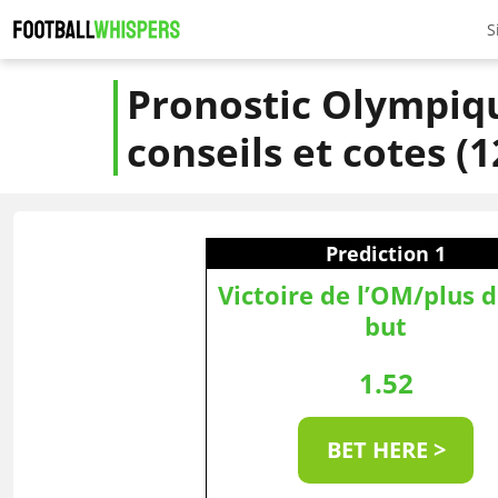
S
Pronostic Olympiqu
conseils et cotes (
Prediction 1
Victoire de l’OM/plus d
but
1.52
BET HERE >