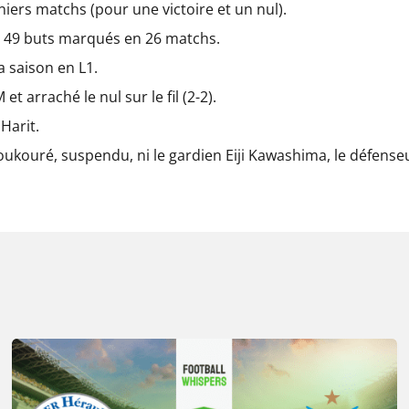
iers matchs (pour une victoire et un nul).
c 49 buts marqués en 26 matchs.
 saison en L1.
t arraché le nul sur le fil (2-2).
Harit.
ukouré, suspendu, ni le gardien Eiji Kawashima, le défense