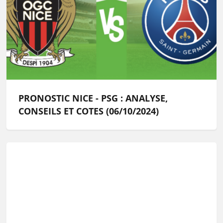
PRONOSTIC NICE - PSG : ANALYSE,
CONSEILS ET COTES (06/10/2024)