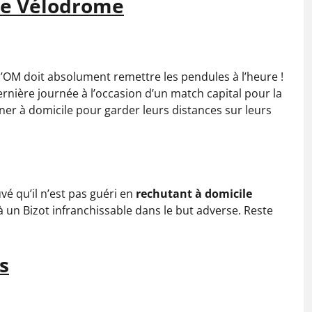
 le Vélodrome
l’OM doit absolument remettre les pendules à l’heure !
ernière journée à l’occasion d’un match capital pour la
ner à domicile pour garder leurs distances sur leurs
é qu’il n’est pas guéri en
rechutant à domicile
s à un Bizot infranchissable dans le but adverse. Reste
s