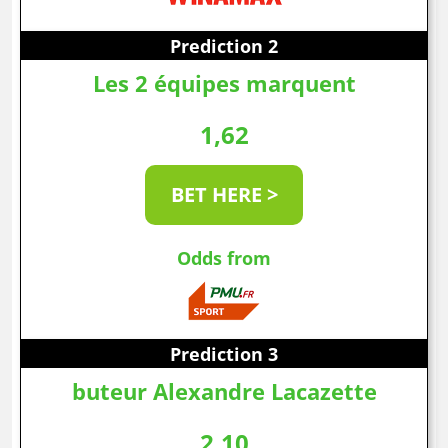
Prediction 2
Les 2 équipes marquent
1,62
BET HERE >
Odds from
Prediction 3
buteur Alexandre Lacazette
2,10