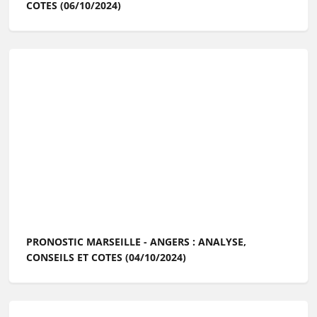
COTES (06/10/2024)
PRONOSTIC MARSEILLE - ANGERS : ANALYSE,
CONSEILS ET COTES (04/10/2024)