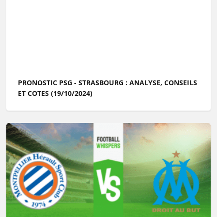
PRONOSTIC PSG - STRASBOURG : ANALYSE, CONSEILS
ET COTES (19/10/2024)