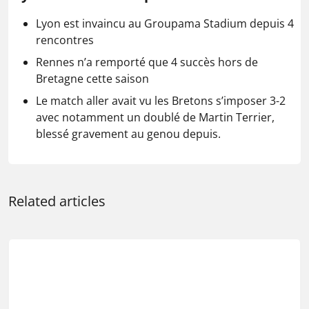
Lyon est invaincu au Groupama Stadium depuis 4
rencontres
Rennes n’a remporté que 4 succès hors de
Bretagne cette saison
Le match aller avait vu les Bretons s’imposer 3-2
avec notamment un doublé de Martin Terrier,
blessé gravement au genou depuis.
Related articles