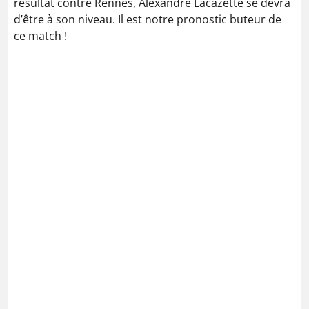
résultat contre Rennes, Alexandre Lacazette se devra
d’être à son niveau. Il est notre pronostic buteur de
ce match !