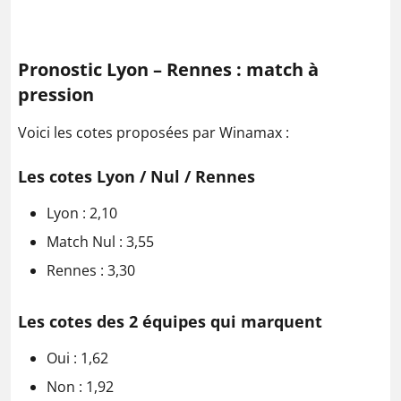
Pronostic Lyon – Rennes : match à
pression
Voici les cotes proposées par Winamax :
Les cotes Lyon / Nul / Rennes
Lyon : 2,10
Match Nul : 3,55
Rennes : 3,30
Les cotes des 2 équipes qui marquent
Oui : 1,62
Non : 1,92