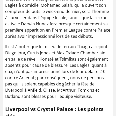
Eagles à domicile. Mohamed Salah, qui a ouvert son
compteur de buts le week-end dernier, sera l'homme
à surveiller dans l'équipe locale, tandis que la recrue
estivale Darwin Nunez fera presque certainement sa
première apparition en Premier League contre Palace
après avoir impressionné lors de ses débuts.
Il est à noter que le milieu de terrain Thiago a rejoint
Diego Jota, Curtis Jones et Alex Oxlade-Chamberlain
en salle de réveil. Konaté et Tsimikas sont également
absents pour cause de blessure. Les Eagles, quant à
eux, n'ont pas impressionné lors de leur défaite 2-0
contre Arsenal ; par conséquent, nous ne pensons
pas qu'ils soient capables de gâcher la fête de
Liverpool à Anfield. Olisse, McArthur, Tomkins et
Butland sont blessés pour l'équipe visiteuse.
Liverpool vs Crystal Palace : Les points