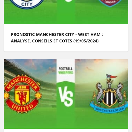
PRONOSTIC MANCHESTER CITY - WEST HAM :
ANALYSE, CONSEILS ET COTES (19/05/2024)