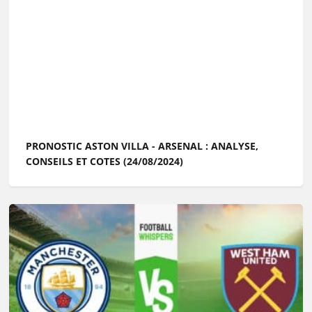
PRONOSTIC ASTON VILLA - ARSENAL : ANALYSE,
CONSEILS ET COTES (24/08/2024)