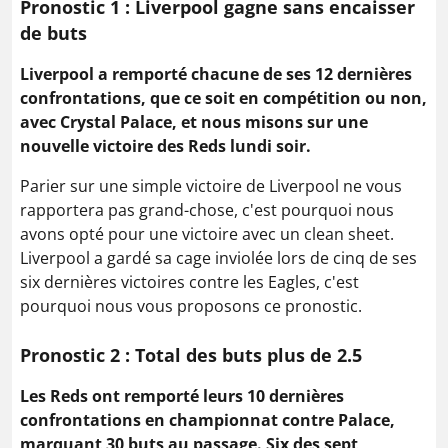
Pronostic 1 : Liverpool gagne sans encaisser
de buts
Liverpool a remporté chacune de ses 12 dernières
confrontations, que ce soit en compétition ou non,
avec Crystal Palace, et nous misons sur une
nouvelle victoire des Reds lundi soir.
Parier sur une simple victoire de Liverpool ne vous
rapportera pas grand-chose, c'est pourquoi nous
avons opté pour une victoire avec un clean sheet.
Liverpool a gardé sa cage inviolée lors de cinq de ses
six dernières victoires contre les Eagles, c'est
pourquoi nous vous proposons ce pronostic.
Pronostic 2 : Total des buts plus de 2.5
Les Reds ont remporté leurs 10 dernières
confrontations en championnat contre Palace,
marquant 30 buts au passage. Six des sept