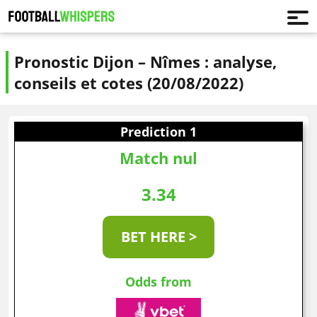
Pronostic Dijon – Nîmes : analyse,
conseils et cotes (20/08/2022)
Prediction 1
Match nul
3.34
BET HERE >
Odds from