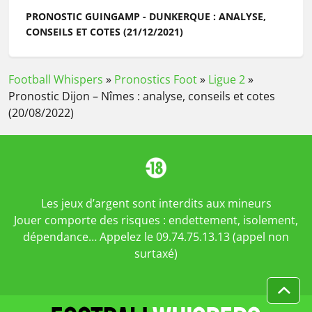
PRONOSTIC GUINGAMP - DUNKERQUE : ANALYSE,
CONSEILS ET COTES (21/12/2021)
Football Whispers
»
Pronostics Foot
»
Ligue 2
»
Pronostic Dijon – Nîmes : analyse, conseils et cotes
(20/08/2022)
Les jeux d’argent sont interdits aux mineurs
Jouer comporte des risques : endettement, isolement,
dépendance… Appelez le 09.74.75.13.13 (appel non
surtaxé)