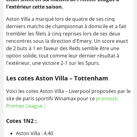
l'extérieur cette saison.
Aston Villa a marqué lors de quatre de ses cinq
derniers matchs de championnat à domicile et a fait
trembler les filets à cinq reprises lors de ses deux
rencontres sous la direction d'Emery. Un score exact
de 2 buts à 1 en faveur des Reds semble être une
option solide, tout comme leur dernier résultat à
l'extérieur, une victoire 2-1 sur les Spurs.
Les cotes Aston Villa – Tottenham
Voici les cotes Aston Villa – Liverpool proposées par le
site de paris sportifs Winamax pour ce
pronostic
Premier League
:
Cotes 1N2 :
Aston Villa : 4.40