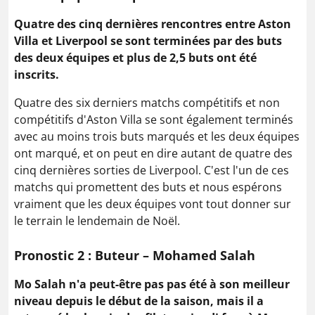
Quatre des cinq dernières rencontres entre Aston
Villa et Liverpool se sont terminées par des buts
des deux équipes et plus de 2,5 buts ont été
inscrits.
Quatre des six derniers matchs compétitifs et non
compétitifs d'Aston Villa se sont également terminés
avec au moins trois buts marqués et les deux équipes
ont marqué, et on peut en dire autant de quatre des
cinq dernières sorties de Liverpool. C'est l'un de ces
matchs qui promettent des buts et nous espérons
vraiment que les deux équipes vont tout donner sur
le terrain le lendemain de Noël.
Pronostic 2 : Buteur – Mohamed Salah
Mo Salah n'a peut-être pas pas été à son meilleur
niveau depuis le début de la saison, mais il a