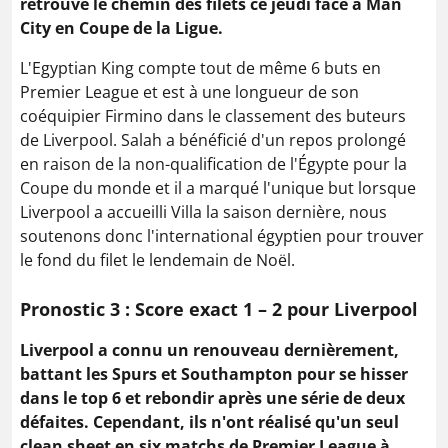
retrouvé le chemin des filets ce jeudi face à Man
City en Coupe de la Ligue.
L'Egyptian King compte tout de même 6 buts en
Premier League et est à une longueur de son
coéquipier Firmino dans le classement des buteurs
de Liverpool. Salah a bénéficié d'un repos prolongé
en raison de la non-qualification de l'Égypte pour la
Coupe du monde et il a marqué l'unique but lorsque
Liverpool a accueilli Villa la saison dernière, nous
soutenons donc l'international égyptien pour trouver
le fond du filet le lendemain de Noël.
Pronostic 3 : Score exact 1 – 2 pour Liverpool
Liverpool a connu un renouveau dernièrement,
battant les Spurs et Southampton pour se hisser
dans le top 6 et rebondir après une série de deux
défaites. Cependant, ils n'ont réalisé qu'un seul
clean sheet en six matchs de Premier League à