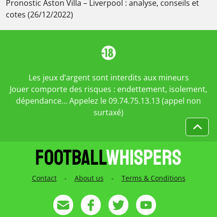
Pronostic Aston Villa – Liverpool : analyse, conseils et
cotes (26/12/2022)
Les jeux d’argent sont interdits aux mineurs
Jouer comporte des risques : endettement, isolement,
dépendance… Appelez le 09.74.75.13.13 (appel non
surtaxé)
Contact
-
About us
-
Terms & Conditions