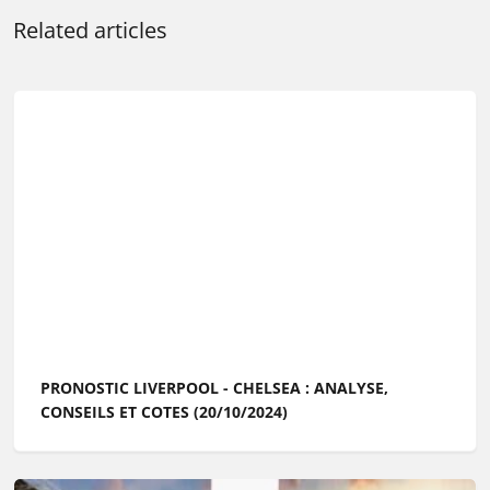
Related articles
PRONOSTIC LIVERPOOL - CHELSEA : ANALYSE,
CONSEILS ET COTES (20/10/2024)