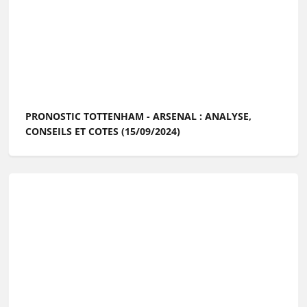
PRONOSTIC TOTTENHAM - ARSENAL : ANALYSE,
CONSEILS ET COTES (15/09/2024)