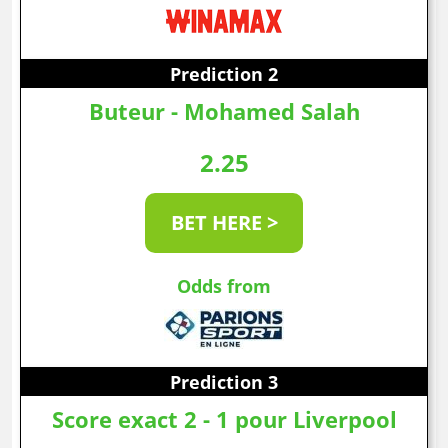
Prediction 2
Buteur - Mohamed Salah
2.25
BET HERE >
Odds from
Prediction 3
Score exact 2 - 1 pour Liverpool