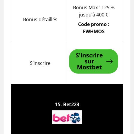
Bonus Max :
125 %
jusqu’à 400 €
Bonus détaillés
Code promo :
FWHMOS
S'inscrire
sur
S’inscrire
Mostbet
15. Bet223