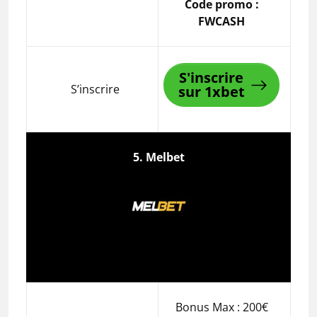
Code promo :
FWCASH
S'inscrire
S’inscrire
sur 1xbet
5. Melbet
Bonus Max : 200€