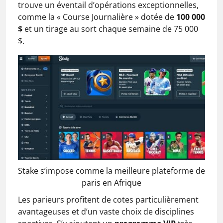
trouve un éventail d’opérations exceptionnelles,
comme la « Course Journalière » dotée de
100 000
$
et un tirage au sort chaque semaine de 75 000
$.
Stake s’impose comme la meilleure plateforme de
paris en Afrique
Les parieurs profitent de cotes particulièrement
avantageuses et d’un vaste choix de disciplines