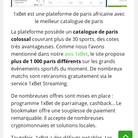
1xBet est une plateforme de paris africaine avec
le meilleur catalogue de paris
La plateforme possède un
catalogue de paris
colossal
couvrant plus de 30 sports, des cotes
très avantageuses. Comme nous l’avons
mentionné dans notre
avis 1xBet
, le site propose
plus de 1 000 paris différents
sur les grands
évènements sportifs du moment. De nombreux
matchs sont retransmis gratuitement via le
service 1xBet Streaming.
De nombreuses offres sont mises en place :
programme 1xBet de parrainage, cashback… Le
bookmaker offre une souplesse de paiement
remarquable. Il accepte de nombreuses
cryptomonnaies et solutions locales.
Toutefois, 1xBet a des défauts notables. Les