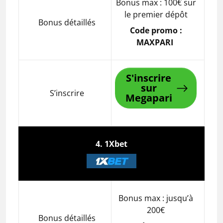
Bonus max :
100€ sur
le premier dépôt
Bonus détaillés
Code promo :
MAXPARI
S'inscrire
sur
S’inscrire
Megapari
4. 1Xbet
Bonus max : jusqu’à
200€
Bonus détaillés