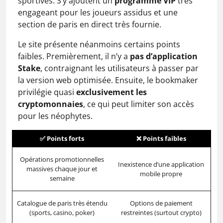
sportives. S’y ajoutent un
programme VIP
très
engageant pour les joueurs assidus et une
section de paris en direct très fournie.
Le site présente néanmoins certains points
faibles. Premièrement, il n’y a
pas d’application
Stake
, contraignant les utilisateurs à passer par
la version web optimisée. Ensuite, le bookmaker
privilégie quasi
exclusivement les
cryptomonnaies
, ce qui peut limiter son accès
pour les néophytes.
✅ Points forts
❌ Points faibles
Opérations promotionnelles
Inexistence d’une application
massives chaque jour et
mobile propre
semaine
Catalogue de paris très étendu
Options de paiement
(sports, casino, poker)
restreintes (surtout crypto)