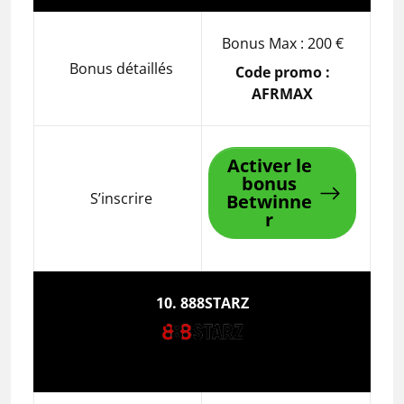
Bonus Max : 200 €
Bonus détaillés
Code promo :
AFRMAX
Activer le
bonus
S’inscrire
Betwinne
r
10. 888STARZ