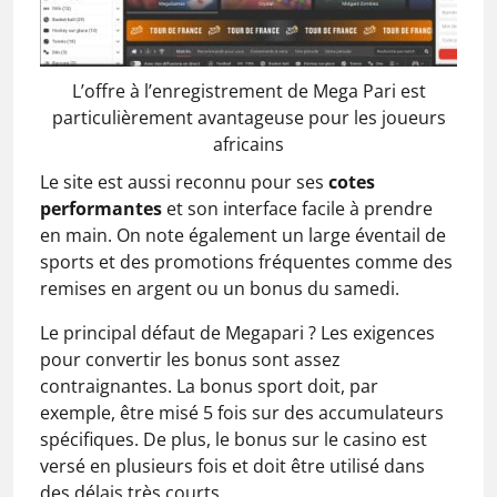
L’offre à l’enregistrement de Mega Pari est
particulièrement avantageuse pour les joueurs
africains
Le site est aussi reconnu pour ses
cotes
performantes
et son interface facile à prendre
en main. On note également un large éventail de
sports et des promotions fréquentes comme des
remises en argent ou un bonus du samedi.
Le principal défaut de Megapari ? Les exigences
pour convertir les bonus sont assez
contraignantes. La bonus sport doit, par
exemple, être misé 5 fois sur des accumulateurs
spécifiques. De plus, le bonus sur le casino est
versé en plusieurs fois et doit être utilisé dans
des délais très courts.