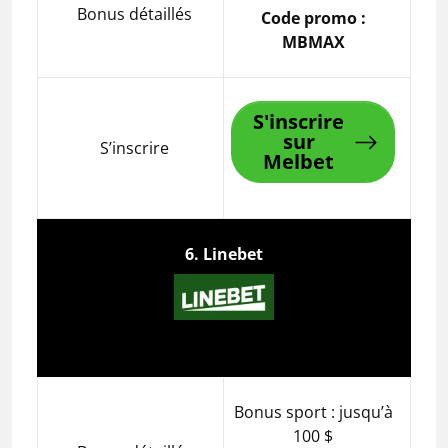
Bonus détaillés
Code promo :
MBMAX
S'inscrire
sur
S’inscrire
Melbet
6. Linebet
Bonus sport : jusqu’à
100 $