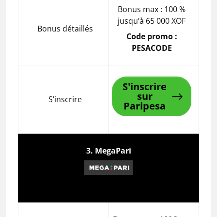
Bonus max : 100 %
jusqu’à 65 000 XOF
Bonus détaillés
Code promo :
PESACODE
S'inscrire
sur
S’inscrire
Paripesa
3. MegaPari