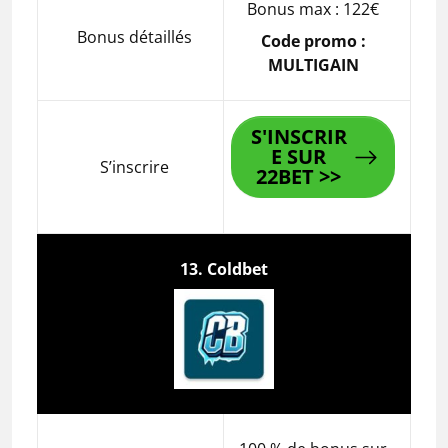
Bonus max : 122€
Bonus détaillés
Code promo :
MULTIGAIN
S'INSCRIR
E SUR
S’inscrire
22BET >>
13. Coldbet