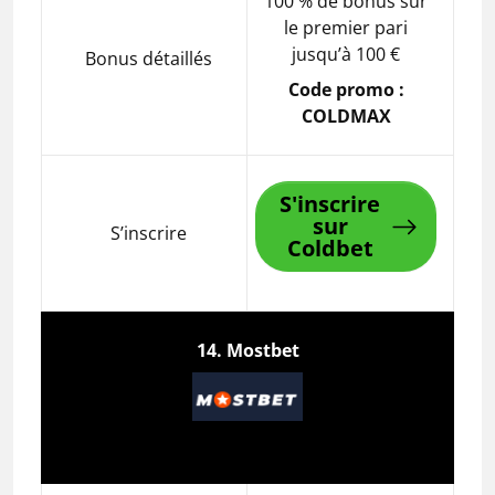
100 % de bonus sur
le premier pari
jusqu’à 100 €
Bonus détaillés
Code promo :
COLDMAX
S'inscrire
sur
S’inscrire
Coldbet
14. Mostbet