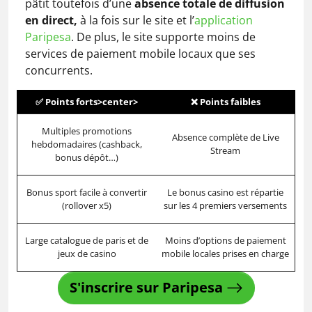
pâtit toutefois d’une
absence totale de diffusion
en direct,
à la fois sur le site et l’
application
Paripesa
. De plus, le site supporte moins de
services de paiement mobile locaux que ses
concurrents.
✅ Points forts>center>
❌ Points faibles
Multiples promotions
Absence complète de Live
hebdomadaires (cashback,
Stream
bonus dépôt…)
Bonus sport facile à convertir
Le bonus casino est répartie
(rollover x5)
sur les 4 premiers versements
Large catalogue de paris et de
Moins d’options de paiement
jeux de casino
mobile locales prises en charge
S'inscrire sur Paripesa