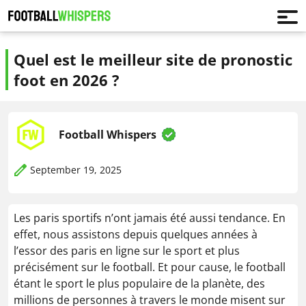
Quel est le meilleur site de pronostic
foot en 2026 ?
Football Whispers
September 19, 2025
Les paris sportifs n’ont jamais été aussi tendance. En
effet, nous assistons depuis quelques années à
l’essor des paris en ligne sur le sport et plus
précisément sur le football. Et pour cause, le football
étant le sport le plus populaire de la planète, des
millions de personnes à travers le monde misent sur