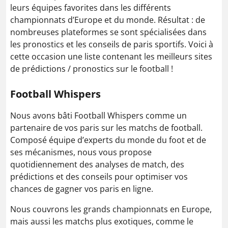
leurs équipes favorites dans les différents
championnats d’Europe et du monde. Résultat : de
nombreuses plateformes se sont spécialisées dans
les pronostics et les conseils de paris sportifs. Voici à
cette occasion une liste contenant les meilleurs sites
de prédictions / pronostics sur le football !
Football Whispers
Nous avons bâti Football Whispers comme un
partenaire de vos paris sur les matchs de football.
Composé équipe d’experts du monde du foot et de
ses mécanismes, nous vous propose
quotidiennement des analyses de match, des
prédictions et des conseils pour optimiser vos
chances de gagner vos paris en ligne.
Nous couvrons les grands championnats en Europe,
mais aussi les matchs plus exotiques, comme le