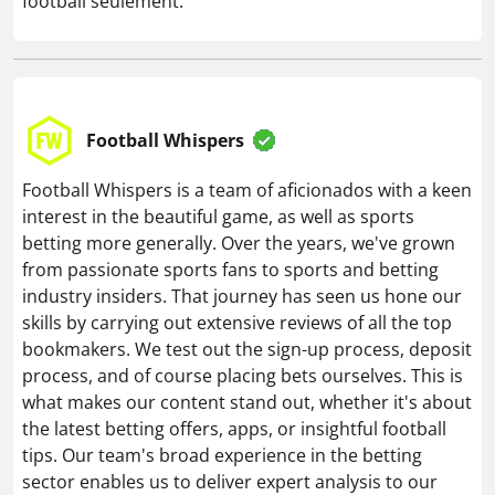
football seulement.
Football Whispers
Football Whispers is a team of aficionados with a keen
interest in the beautiful game, as well as sports
betting more generally. Over the years, we've grown
from passionate sports fans to sports and betting
industry insiders. That journey has seen us hone our
skills by carrying out extensive reviews of all the top
bookmakers. We test out the sign-up process, deposit
process, and of course placing bets ourselves. This is
what makes our content stand out, whether it's about
the latest betting offers, apps, or insightful football
tips. Our team's broad experience in the betting
sector enables us to deliver expert analysis to our