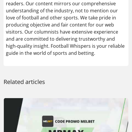
readers. Our content mirrors our comprehensive
understanding of the industry, not to mention our
love of football and other sports. We take pride in
producing objective and fair content for our web
visitors. Our columnists have extensive experience
and are committed to delivering trustworthy and
high-quality insight. Football Whispers is your reliable
guide in the world of sports and betting.
Related articles