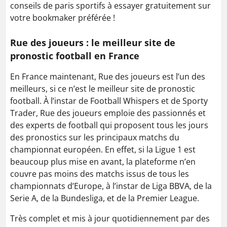
conseils de paris sportifs à essayer gratuitement sur
votre bookmaker préférée !
Rue des joueurs : le meilleur site de
pronostic football en France
En France maintenant, Rue des joueurs est l’un des
meilleurs, si ce n’est le meilleur site de pronostic
football. À l’instar de Football Whispers et de Sporty
Trader, Rue des joueurs emploie des passionnés et
des experts de football qui proposent tous les jours
des pronostics sur les principaux matchs du
championnat européen. En effet, si la Ligue 1 est
beaucoup plus mise en avant, la plateforme n’en
couvre pas moins des matchs issus de tous les
championnats d’Europe, à l’instar de Liga BBVA, de la
Serie A, de la Bundesliga, et de la Premier League.
Très complet et mis à jour quotidiennement par des