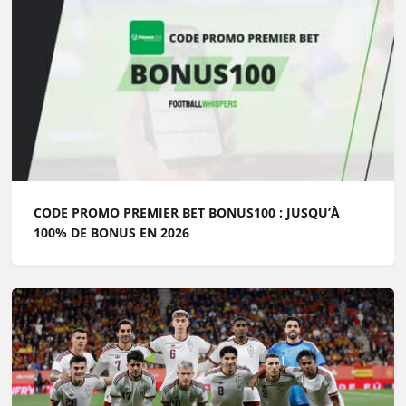
CODE PROMO PREMIER BET BONUS100 : JUSQU’À
100% DE BONUS EN 2026