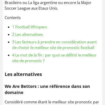
Brasileiro ou La liga argentine ou encore la Major
Soccer League aux Etaus Unis.
Contents
1
Football Whispers
2
Les alternatives
3
Les facteurs à prendre en considération avant
de choisir le meilleur site de pronostic football
4
Le mot de la fin : par quoi se définit le meilleur
site de pronostic ?
Les alternatives
We Are Bettors : une référence dans son
domaine
Considéré comme étant le meilleur site pronostic par