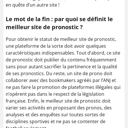
en quête d’un autre site !
Le mot de la fin : par quoi se définit le
meilleur site de pronostic ?
Pour obtenir le statut de meilleur site de pronostic,
une plateforme de la sorte doit avoir quelques
caractéristiques indispensables. Tout d’abord, ce site
de pronostic doit publier du contenu fréquemment
sans pour autant sacrifier la pertinence et la qualité
de ses pronostics. Du reste, un site de prono doit
collaborer avec des bookmakers agréés par l’ANJ et
ne pas faire la promotion de plateformes illégales qui
n’opèrent pas dans le respect de la législation
française. Enfin, le meilleur site de pronostic doit
varier ses activités en proposant des pronos, des
analyses et des enquêtes sur toutes sortes de
disciplines sportives et ne pas se contenter de