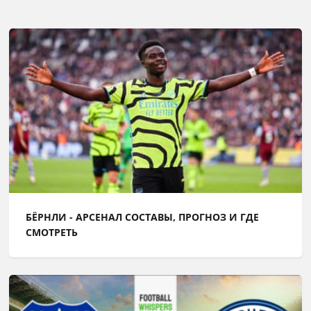
БЁРНЛИ - АРСЕНАЛ СОСТАВЫ, ПРОГНОЗ И ГДЕ
СМОТРЕТЬ