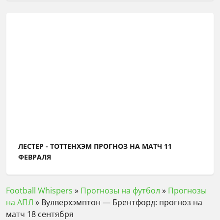
ЛЕСТЕР - ТОТТЕНХЭМ ПРОГНОЗ НА МАТЧ 11
ФЕВРАЛЯ
Football Whispers
»
Прогнозы на футбол
»
Прогнозы
на АПЛ
»
Вулверхэмптон — Брентфорд: прогноз на
матч 18 сентября