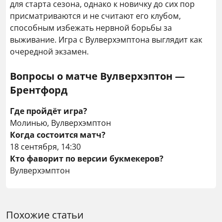
для старта сезона, однако к новичку до сих пор
присматриваются и не считают его клубом,
способным избежать нервной борьбы за
выживание. Игра с Вулверхэмптона выглядит как
очередной экзамен.
Вопросы о матче Вулверхэптон —
Брентфорд
Где пройдёт игра?
Молинью, Вулверхэмптон
Когда состоится матч?
18 сентября, 14:30
Кто фаворит по версии букмекеров?
Вулверхэмптон
Похожие статьи