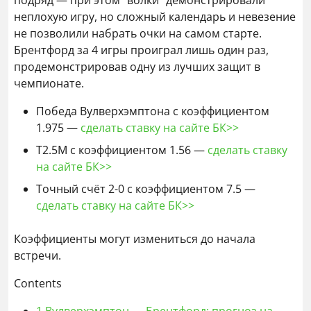
подряд — при этом “волки” демонстрировали
неплохую игру, но сложный календарь и невезение
не позволили набрать очки на самом старте.
Брентфорд за 4 игры проиграл лишь один раз,
продемонстрировав одну из лучших защит в
чемпионате.
Победа Вулверхэмптона с коэффициентом
1.975 —
сделать ставку на сайте БК>>
Т2.5М с коэффициентом 1.56 —
сделать ставку
на сайте БК>>
Точный счёт 2-0 с коэффициентом 7.5 —
сделать ставку на сайте БК>>
Коэффициенты могут измениться до начала
встречи.
Contents