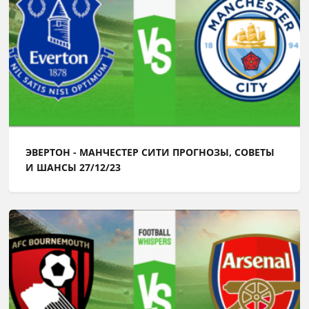
ЭВЕРТОН - МАНЧЕСТЕР СИТИ ПРОГНОЗЫ, СОВЕТЫ
И ШАНСЫ 27/12/23