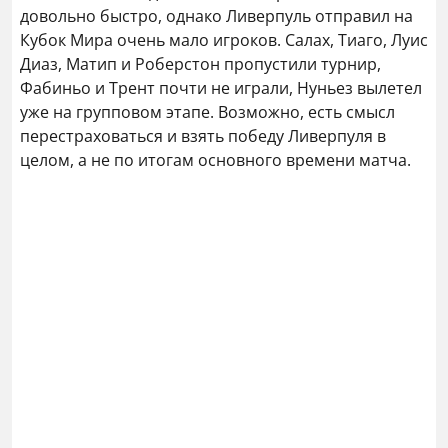
довольно быстро, однако Ливерпуль отправил на
Кубок Мира очень мало игроков. Салах, Тиаго, Луис
Диаз, Матип и Роберстон пропустили турнир,
Фабиньо и Трент почти не играли, Нуньез вылетел
уже на групповом этапе. Возможно, есть смысл
перестраховаться и взять победу Ливерпуля в
целом, а не по итогам основного времени матча.