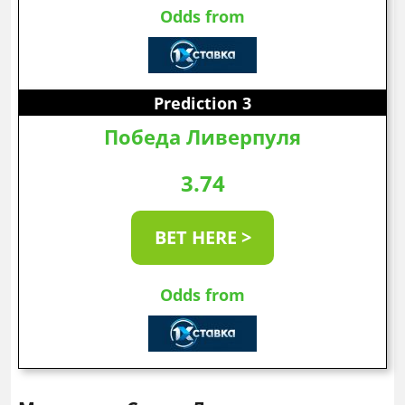
Odds from
Prediction 3
Победа Ливерпуля
3.74
BET HERE >
Odds from