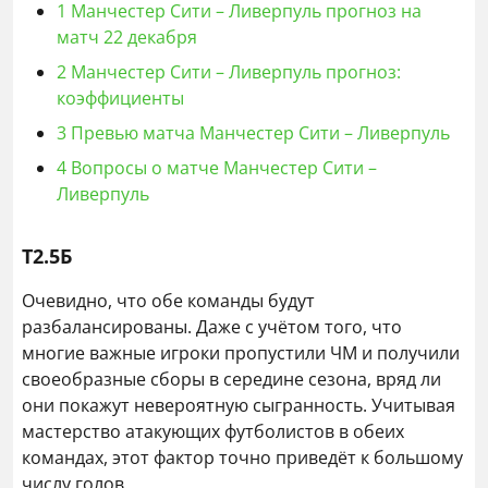
1
Манчестер Сити – Ливерпуль прогноз на
матч 22 декабря
2
Манчестер Сити – Ливерпуль прогноз:
коэффициенты
3
Превью матча Манчестер Сити – Ливерпуль
4
Вопросы о матче Манчестер Сити –
Ливерпуль
Т2.5Б
Очевидно, что обе команды будут
разбалансированы. Даже с учётом того, что
многие важные игроки пропустили ЧМ и получили
своеобразные сборы в середине сезона, вряд ли
они покажут невероятную сыгранность. Учитывая
мастерство атакующих футболистов в обеих
командах, этот фактор точно приведёт к большому
числу голов.