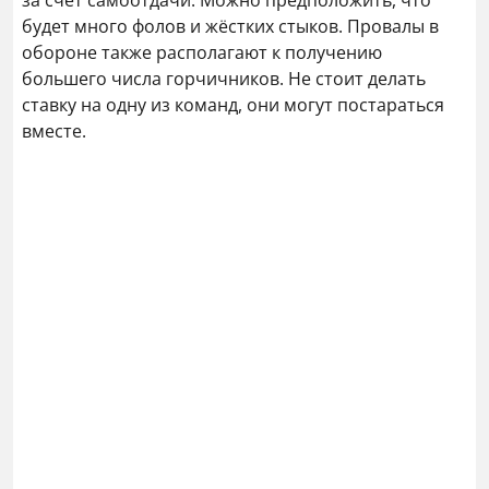
за счёт самоотдачи. Можно предположить, что
будет много фолов и жёстких стыков. Провалы в
обороне также располагают к получению
большего числа горчичников. Не стоит делать
ставку на одну из команд, они могут постараться
вместе.