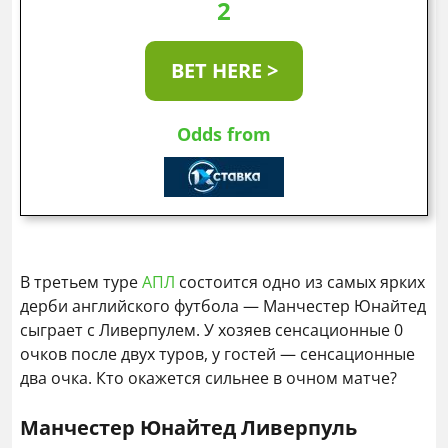
2
BET HERE >
Odds from
В третьем туре
АПЛ
состоится одно из самых ярких
дерби английского футбола — Манчестер Юнайтед
сыграет с Ливерпулем. У хозяев сенсационные 0
очков после двух туров, у гостей — сенсационные
два очка. Кто окажется сильнее в очном матче?
Манчестер Юнайтед Ливерпуль