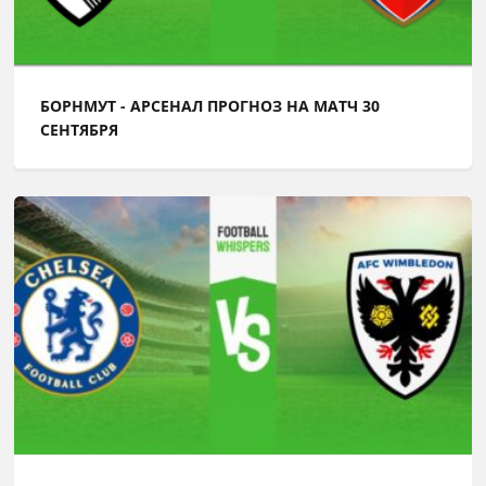
БОРНМУТ - АРСЕНАЛ ПРОГНОЗ НА МАТЧ 30
СЕНТЯБРЯ