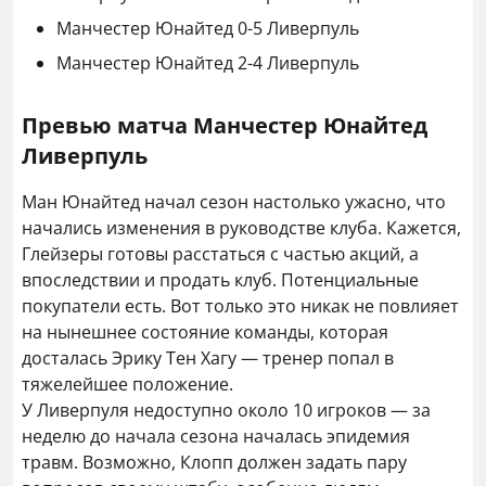
Манчестер Юнайтед 0-5 Ливерпуль
Манчестер Юнайтед 2-4 Ливерпуль
Превью матча Манчестер Юнайтед
Ливерпуль
Ман Юнайтед начал сезон настолько ужасно, что
начались изменения в руководстве клуба. Кажется,
Глейзеры готовы расстаться с частью акций, а
впоследствии и продать клуб. Потенциальные
покупатели есть. Вот только это никак не повлияет
на нынешнее состояние команды, которая
досталась Эрику Тен Хагу — тренер попал в
тяжелейшее положение.
У Ливерпуля недоступно около 10 игроков — за
неделю до начала сезона началась эпидемия
травм. Возможно, Клопп должен задать пару