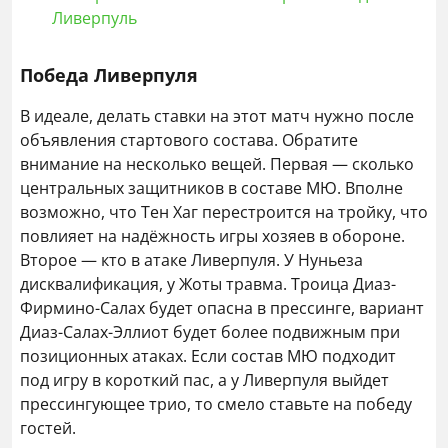
Ливерпуль
Победа Ливерпуля
В идеале, делать ставки на этот матч нужно после
объявления стартового состава. Обратите
внимание на несколько вещей. Первая — сколько
центральных защитников в составе МЮ. Вполне
возможно, что Тен Хаг перестроится на тройку, что
повлияет на надёжность игры хозяев в обороне.
Второе — кто в атаке Ливерпуля. У Нуньеза
дисквалификация, у Жоты травма. Троица Диаз-
Фирмино-Салах будет опасна в прессинге, вариант
Диаз-Салах-Эллиот будет более подвижным при
позиционных атаках. Если состав МЮ подходит
под игру в короткий пас, а у Ливерпуля выйдет
прессингующее трио, то смело ставьте на победу
гостей.