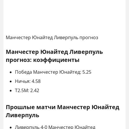
Манчестер Юнайтед Ливерпуль прогноз
Манчестер Юнайтед Ливерпуль
прогноз: коэффициенты
Победа Манчестер Юнайтед: 5.25
Ничья: 4.58
Т2.5М: 2.42
Прошлые матчи Манчестер Юнайтед
Ливерпуль
Ливерпуль 4-0 Манчестер Юнайтед