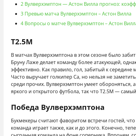
2
Вулверхэмптон — Астон Вилла прогноз: коэф
3
Превью матча Вулверхэмптон – Астон Вилла
4
Вопросы о матче Вулверхэмптон – Астон Вилл
Т2.5М
В матчах Вулверхэмптона в этом сезоне было забито
Бруну Лаже делает команду более атакующей, однак
эффективно. Как правило, гол, забитый к середине
Часто выручает голкипер Са, но нельзя не заметит
среди прочих. Вулверхэмптон умеет обороняться, а
яркого и открытого футбола, так что Т2.5М — самы
Победа Вулверхэмптона
Букмекеры считают фаворитом встречи гостей, что 
команда играет также, как и до этого. Конечно, те
сыгранная команда на фоне соперника. Впрочем, со