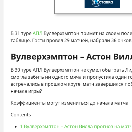
В 31 туре
АПЛ
Вулверхэмптон примет на своем поле 
таблице. Гости провел 29 матчей, набрали 36 очков
Вулверхэмптон – Астон Вилл
В 30 туре АПЛ Вулверхэмптон не сумел обыграть Ли
смогла забить ни одного мяча и пропустила один г
встречались в прошлом круге, матч завершился поб
начала игры?
Коэффициенты могут измениться до начала матча.
Contents
1
Вулверхэмптон – Астон Вилла прогноз на матч