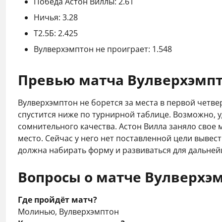
Победа Астон Виллы: 2.61
Ничья: 3.28
Т2.5Б: 2.425
Вулверхэмптон не проиграет: 1.548
Превью матча Вулверхэмпт
Вулверхэмптон не борется за места в первой четве
спустится ниже по турнирной таблице. Возможно, уд
сомнительного качества. Астон Вилла заняло свое 
место. Сейчас у него нет поставленной цели вывес
должна набирать форму и развиваться для дальнейш
Вопросы о матче Вулверхэм
Где пройдёт матч?
Молинью, Вулверхэмптон