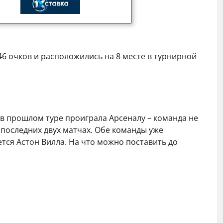
46 очков и расположились на 8 месте в турнирной
 в прошлом туре проиграла Арсеналу – команда не
 последних двух матчах. Обе команды уже
ется Астон Вилла. На что можно поставить до