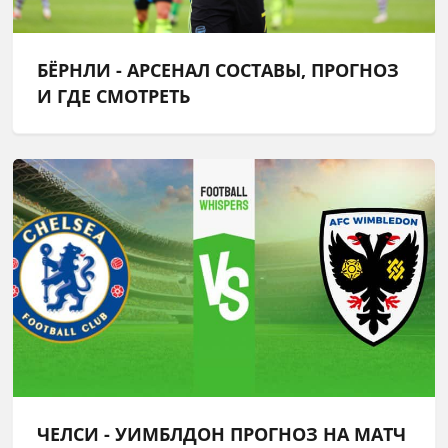
БЁРНЛИ - АРСЕНАЛ СОСТАВЫ, ПРОГНОЗ
И ГДЕ СМОТРЕТЬ
ЧЕЛСИ - УИМБЛДОН ПРОГНОЗ НА МАТЧ