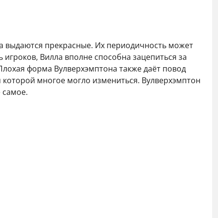
да выдаются прекрасные. Их периодичность может
ь игроков, Вилла вполне способна зацепиться за
. Плохая форма Вулверхэмптона также даёт повод
мя которой многое могло измениться. Вулверхэмптон
 самое.