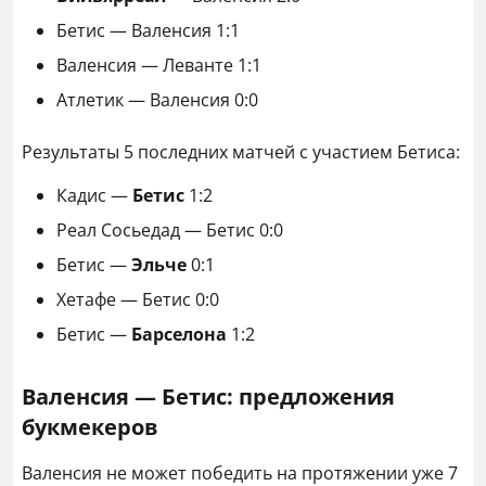
Бетис — Валенсия 1:1
Валенсия — Леванте 1:1
Атлетик — Валенсия 0:0
Результаты 5 последних матчей с участием Бетиса:
Кадис —
Бетис
1:2
Реал Сосьедад — Бетис 0:0
Бетис —
Эльче
0:1
Хетафе — Бетис 0:0
Бетис —
Барселона
1:2
Валенсия — Бетис: предложения
букмекеров
Валенсия не может победить на протяжении уже 7