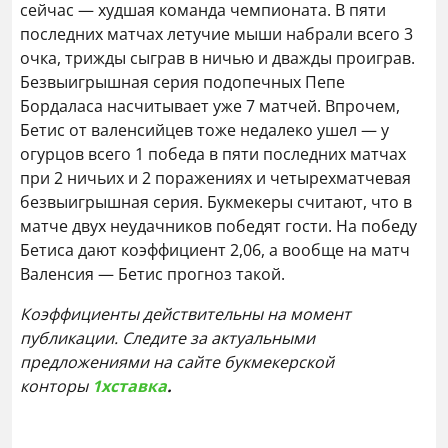
сейчас — худшая команда чемпионата. В пяти
последних матчах летучие мыши набрали всего 3
очка, трижды сыграв в ничью и дважды проиграв.
Безвыигрышная серия подопечных Пепе
Бордаласа насчитывает уже 7 матчей. Впрочем,
Бетис от валенсийцев тоже недалеко ушел — у
огурцов всего 1 победа в пяти последних матчах
при 2 ничьих и 2 поражениях и четырехматчевая
безвыигрышная серия. Букмекеры считают, что в
матче двух неудачников победят гости. На победу
Бетиса дают коэффициент 2,06, а вообще на матч
Валенсия — Бетис прогноз такой.
Коэффициенты действительны на момент
публикации.
Следите за актуальными
предложениями на сайте букмекерской
конторы
1хставка
.