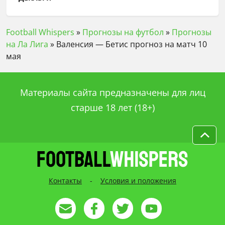
Football Whispers
»
Прогнозы на футбол
»
Прогнозы
на Ла Лига
»
Валенсия — Бетис прогноз на матч 10
мая
Материалы сайта предназначены для лиц
старше 18 лет (18+)
Контакты
-
Условия и положения