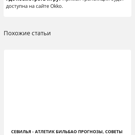
доступна на сайте Okko.
Похожие статьи
СЕВИЛЬЯ - АТЛЕТИК БИЛЬБАО ПРОГНОЗЫ, СОВЕТЫ