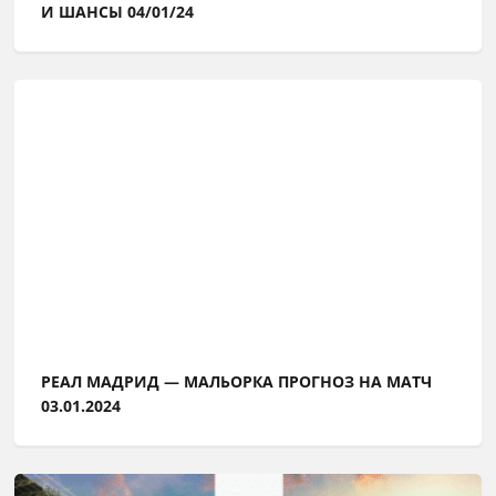
И ШАНСЫ 04/01/24
РЕАЛ МАДРИД — МАЛЬОРКА ПРОГНОЗ НА МАТЧ
03.01.2024