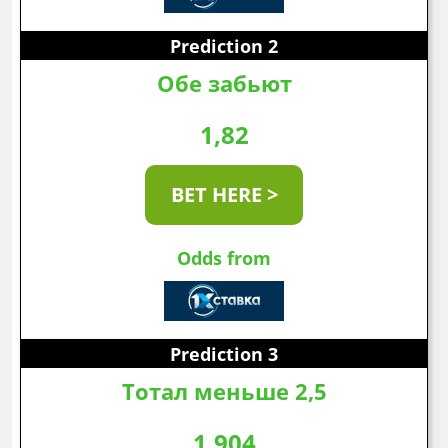
Prediction 2
Обе забьют
1,82
BET HERE >
Odds from
Prediction 3
Тотал меньше 2,5
1,904