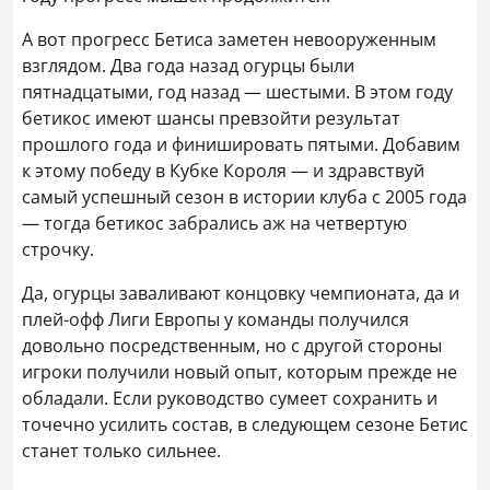
А вот прогресс Бетиса заметен невооруженным
взглядом. Два года назад огурцы были
пятнадцатыми, год назад — шестыми. В этом году
бетикос имеют шансы превзойти результат
прошлого года и финишировать пятыми. Добавим
к этому победу в Кубке Короля — и здравствуй
самый успешный сезон в истории клуба с 2005 года
— тогда бетикос забрались аж на четвертую
строчку.
Да, огурцы заваливают концовку чемпионата, да и
плей-офф Лиги Европы у команды получился
довольно посредственным, но с другой стороны
игроки получили новый опыт, которым прежде не
обладали. Если руководство сумеет сохранить и
точечно усилить состав, в следующем сезоне Бетис
станет только сильнее.