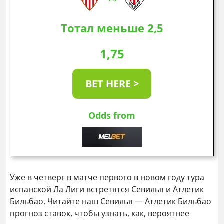
Тотал меньше 2,5
1,75
BET HERE >
Odds from
Уже в четверг в матче первого в новом году тура
испанской Ла Лиги встретятся Севилья и Атлетик
Бильбао. Читайте наш Севилья — Атлетик Бильбао
прогноз ставок, чтобы узнать, как, вероятнее