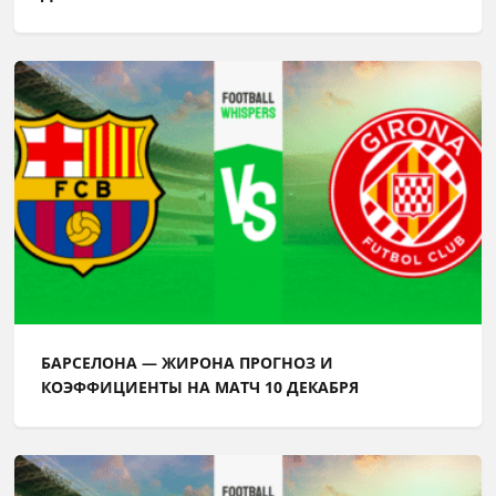
БАРСЕЛОНА — ЖИРОНА ПРОГНОЗ И
КОЭФФИЦИЕНТЫ НА МАТЧ 10 ДЕКАБРЯ