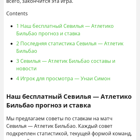
всего, закончится эта игра.
Contents
1
Наш бесплатный Севилья — Атлетико
Бильбао прогноз и ставка
2
Последняя статистика Севилья — Атлетик
Бильбао
3
Севилья — Атлетик Бильбао составы и
новости
4
Игрок для просмотра — Унаи Симон
Наш бесплатный Севилья — Атлетико
Бильбао прогноз и ставка
Мы предлагаем советы по ставкам на матч
Севилья — Атлетик Бильбао. Каждый совет
подкреплен статистикой, текущей формой команд,