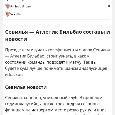
0
Athletic Bilbao
1
Sevilla
Севилья — Атлетик Бильбао составы и
новости
Прежде чем изучать коэффициенты ставок Севилья
— Атлетик Бильбао, стоит узнать, в каком
состоянии команды подходят к матчу. Так вы
будете куда лучше понимать шансы андалусийцев
и басков.
Севилья новости
Севилья, конечно, уникальный клуб. В прошлом
году андалусийцы после трех подряд сезонов с
финишем на четвертом месте резко рухнули вниз,