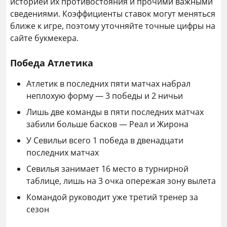
историей их противостояния и прочими важными
сведениями. Коэффициенты ставок могут меняться
ближе к игре, поэтому уточняйте точные цифры на
сайте букмекера.
Победа Атлетика
Атлетик в последних пяти матчах набрал
неплохую форму — 3 победы и 2 ничьи
Лишь две команды в пяти последних матчах
забили больше басков — Реал и Жирона
У Севильи всего 1 победа в двенадцати
последних матчах
Севилья занимает 16 место в турнирной
таблице, лишь на 3 очка опережая зону вылета
Командой руководит уже третий тренер за
сезон