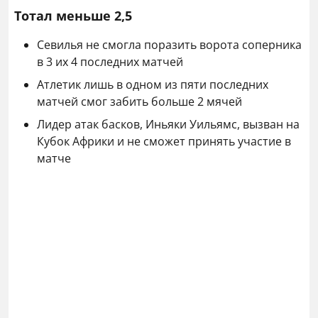
Тотал меньше 2,5
Севилья не смогла поразить ворота соперника
в 3 их 4 последних матчей
Атлетик лишь в одном из пяти последних
матчей смог забить больше 2 мячей
Лидер атак басков, Иньяки Уильямс, вызван на
Кубок Африки и не сможет принять участие в
матче